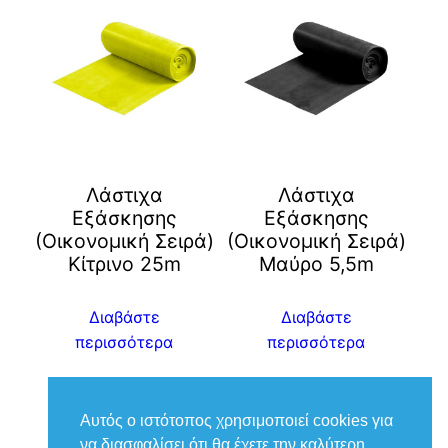
Λάστιχα
Λάστιχα
Εξάσκησης
Εξάσκησης
(Οικονομική Σειρά)
(Οικονομική Σειρά)
Κίτρινο 25m
Μαύρο 5,5m
Διαβάστε
Διαβάστε
περισσότερα
περισσότερα
Αυτός ο ιστότοπος χρησιμοποιεί cookies για
να διασφαλίσει ότι θα έχετε την καλύτερη