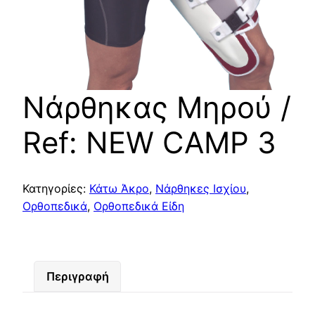
Νάρθηκας Μηρού /
Ref: NEW CAMP 3
Κατηγορίες:
Κάτω Άκρο
,
Νάρθηκες Ισχίου
,
Ορθοπεδικά
,
Ορθοπεδικά Είδη
Περιγραφή