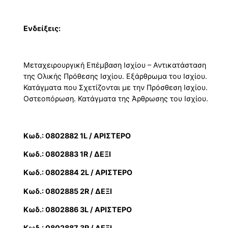
Ενδείξεις:
Μεταχειρουργική Επέμβαση Ισχίου – Αντικατάσταση
της Ολικής Πρόθεσης Ισχίου. Εξάρθρωμα του Ισχίου.
Κατάγματα που Σχετίζονται με την Πρόσθεση Ισχίου.
Οστεοπόρωση. Κατάγματα της Άρθρωσης του Ισχίου.
Κωδ.: 0802882 1L / ΑΡΙΣΤΕΡΟ
Κωδ.: 0802883 1R / ΔΕΞΙ
Κωδ.: 0802884 2L / ΑΡΙΣΤΕΡΟ
Κωδ.: 0802885 2R / ΔΕΞΙ
Κωδ.: 0802886 3L / ΑΡΙΣΤΕΡΟ
Κωδ.: 0802887 3R / ΔΕΞΙ