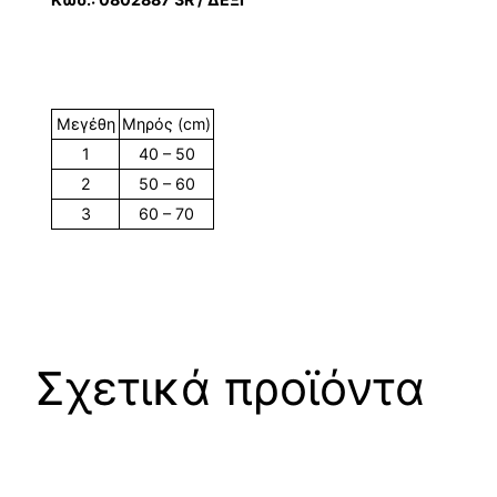
Μεγέθη
Mηρός (cm)
1
40 – 50
2
50 – 60
3
60 – 70
Σχετικά προϊόντα