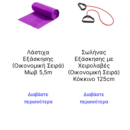
Λάστιχα
Σωλήνας
Εξάσκησης
Εξάσκησης με
(Οικονομική Σειρά)
Χειρολαβές
Μωβ 5,5m
(Οικονομική Σειρά)
Κόκκινο 125cm
Διαβάστε
Διαβάστε
περισσότερα
περισσότερα