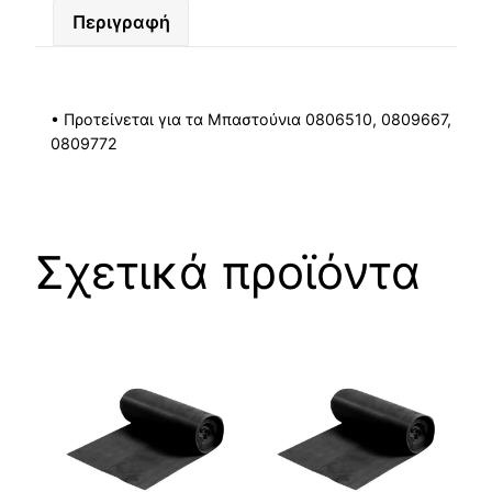
Περιγραφή
• Προτείνεται για τα Μπαστούνια 0806510, 0809667,
0809772
Σχετικά προϊόντα