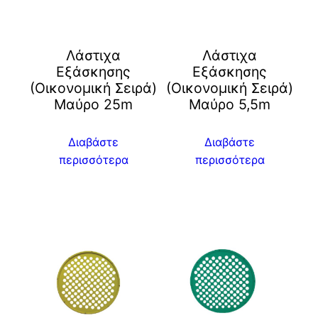
Λάστιχα
Λάστιχα
Εξάσκησης
Εξάσκησης
(Οικονομική Σειρά)
(Οικονομική Σειρά)
Μαύρο 25m
Μαύρο 5,5m
Διαβάστε
Διαβάστε
περισσότερα
περισσότερα