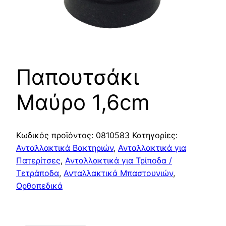
Παπουτσάκι
Μαύρο 1,6cm
Κωδικός προϊόντος:
0810583
Κατηγορίες:
Ανταλλακτικά Βακτηριών
,
Ανταλλακτικά για
Πατερίτσες
,
Ανταλλακτικά για Τρίποδα /
Τετράποδα
,
Ανταλλακτικά Μπαστουνιών
,
Ορθοπεδικά