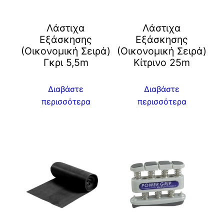
Λάστιχα
Λάστιχα
Εξάσκησης
Εξάσκησης
(Οικονομική Σειρά)
(Οικονομική Σειρά)
Γκρι 5,5m
Κίτρινο 25m
Διαβάστε
Διαβάστε
περισσότερα
περισσότερα