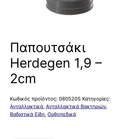
Παπουτσάκι
Herdegen 1,9 –
2cm
Κωδικός προϊόντος:
0805205
Κατηγορίες:
Ανταλλακτικά
,
Ανταλλακτικά Βακτηριών
,
Βαδιστικά Είδη
,
Ορθοπεδικά