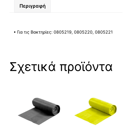
Περιγραφή
• Για τις Bακτηρίες: 0805219, 0805220, 0805221
Σχετικά προϊόντα