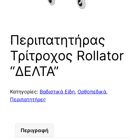
Περιπατητήρας
Τρίτροχος Rollator
“ΔΕΛΤΑ”
Κατηγορίες:
Βαδιστικά Είδη
,
Ορθοπεδικά
,
Περιπατητήρες
Περιγραφή