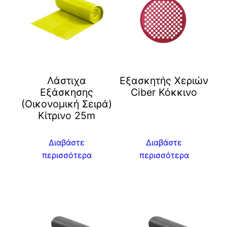
Λάστιχα
Eξασκητής Χεριών
Εξάσκησης
Ciber Κόκκινο
(Οικονομική Σειρά)
Κίτρινο 25m
Διαβάστε
Διαβάστε
περισσότερα
περισσότερα