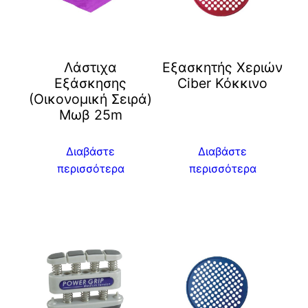
Λάστιχα
Eξασκητής Χεριών
Εξάσκησης
Ciber Κόκκινο
(Οικονομική Σειρά)
Μωβ 25m
Διαβάστε
Διαβάστε
περισσότερα
περισσότερα