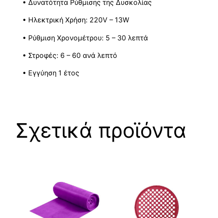
• Δυνατότητα Ρύθμισης της Δυσκολίας
• Ηλεκτρική Χρήση: 220V – 13W
• Ρύθμιση Χρονομέτρου: 5 – 30 λεπτά
• Στροφές: 6 – 60 ανά λεπτό
• Εγγύηση 1 έτος
Σχετικά προϊόντα