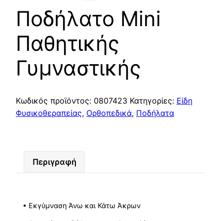
Ποδήλατο Mini
Παθητικής
Γυμναστικής
Κωδικός προϊόντος:
0807423
Κατηγορίες:
Είδη
Φυσικοθεραπείας
,
Ορθοπεδικά
,
Ποδήλατα
Περιγραφή
• Εκγύμναση Άνω και Κάτω Άκρων