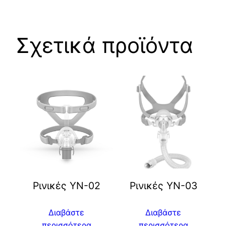
Σχετικά προϊόντα
Ρινικές YN-02
Ρινικές YN-03
Διαβάστε
Διαβάστε
περισσότερα
περισσότερα