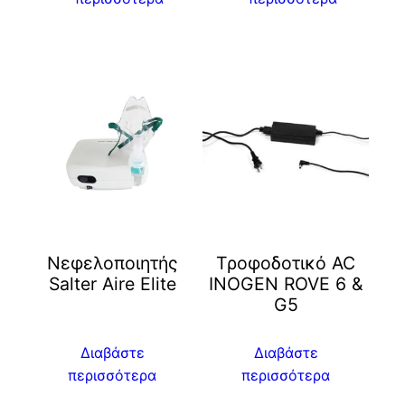
Νεφελοποιητής
Τροφοδοτικό AC
Salter Aire Elite
INOGEN ROVE 6 &
G5
Διαβάστε
Διαβάστε
περισσότερα
περισσότερα