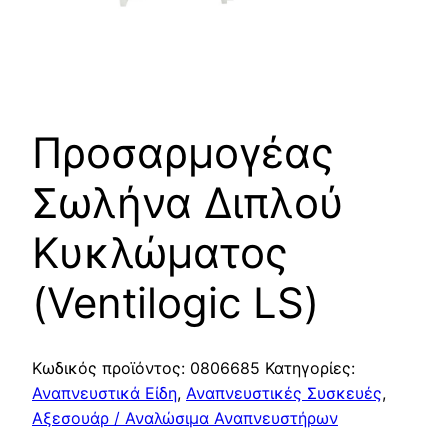
Προσαρμογέας
Σωλήνα Διπλού
Κυκλώματος
(Ventilogic LS)
Κωδικός προϊόντος:
0806685
Κατηγορίες:
Αναπνευστικά Είδη
,
Αναπνευστικές Συσκευές
,
Αξεσουάρ / Αναλώσιμα Αναπνευστήρων