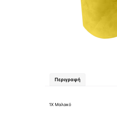
Περιγραφή
1X Μαλακό