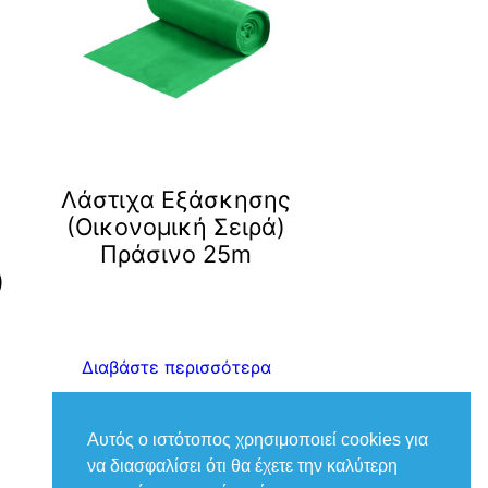
Λάστιχα Εξάσκησης
(Οικονομική Σειρά)
Πράσινο 25m
)
Διαβάστε περισσότερα
Αυτός ο ιστότοπος χρησιμοποιεί cookies για
να διασφαλίσει ότι θα έχετε την καλύτερη