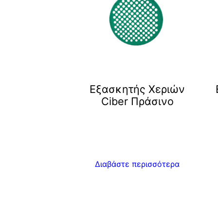
Eξασκητής Χεριών
Ciber Πράσινο
Διαβάστε περισσότερα