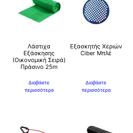
Λάστιχα
Eξασκητής Χεριών
Εξάσκησης
Ciber Μπλέ
(Οικονομική Σειρά)
Πράσινο 25m
Διαβάστε
Διαβάστε
περισσότερα
περισσότερα