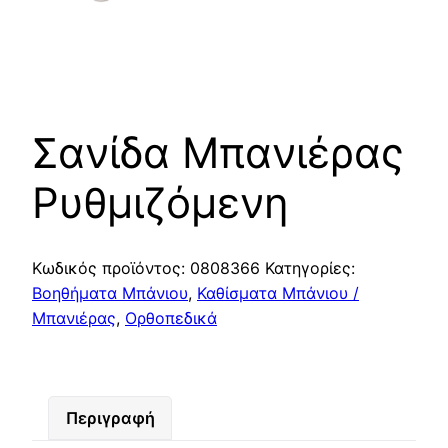
Σανίδα Μπανιέρας
Ρυθμιζόμενη
Κωδικός προϊόντος:
0808366
Κατηγορίες:
Βοηθήματα Μπάνιου
,
Καθίσματα Μπάνιου /
Μπανιέρας
,
Ορθοπεδικά
Περιγραφή