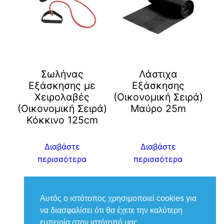
Σωλήνας
Λάστιχα
Εξάσκησης με
Εξάσκησης
Χειρολαβές
(Οικονομική Σειρά)
(Οικονομική Σειρά)
Μαύρο 25m
Κόκκινο 125cm
Διαβάστε
Διαβάστε
περισσότερα
περισσότερα
Αυτός ο ιστότοπος χρησιμοποιεί cookies για
να διασφαλίσει ότι θα έχετε την καλύτερη
εμπειρία στον ιστότοπό μας.