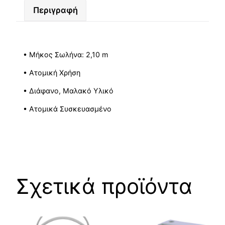
Περιγραφή
• Μήκος Σωλήνα: 2,10 m
• Aτομική Χρήση
• Διάφανο, Μαλακό Υλικό
• Ατομικά Συσκευασμένο
Σχετικά προϊόντα