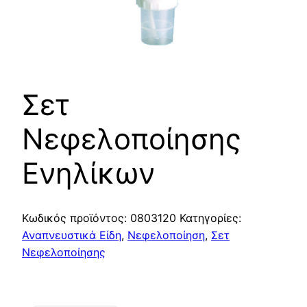
Σετ
Νεφελοποίησης
Ενηλίκων
Κωδικός προϊόντος:
0803120
Κατηγορίες:
Αναπνευστικά Είδη
,
Νεφελοποίηση
,
Σετ
Νεφελοποίησης