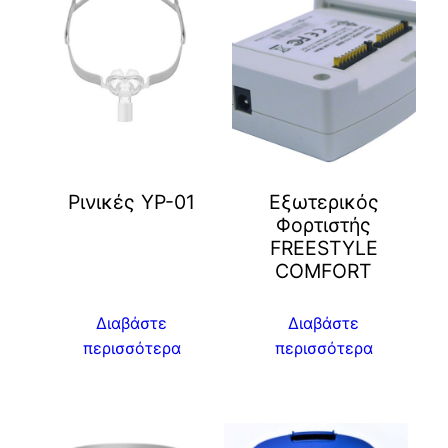
Ρινικές YP-01
Εξωτερικός
Φορτιστής
FREESTYLE
COMFORT
Διαβάστε
Διαβάστε
περισσότερα
περισσότερα