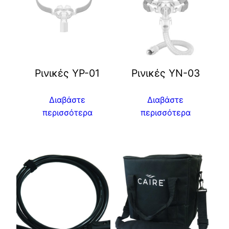
Ρινικές YP-01
Ρινικές YN-03
Διαβάστε
Διαβάστε
περισσότερα
περισσότερα