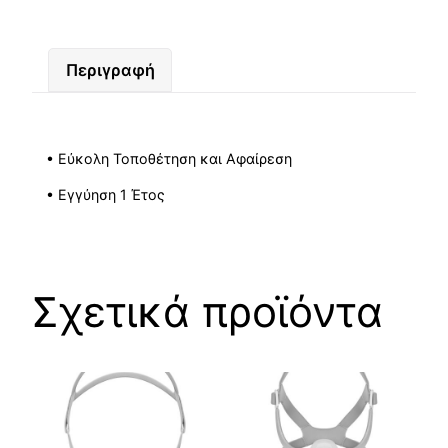
Περιγραφή
• Εύκολη Τοποθέτηση και Αφαίρεση
• Εγγύηση 1 Έτος
Σχετικά προϊόντα