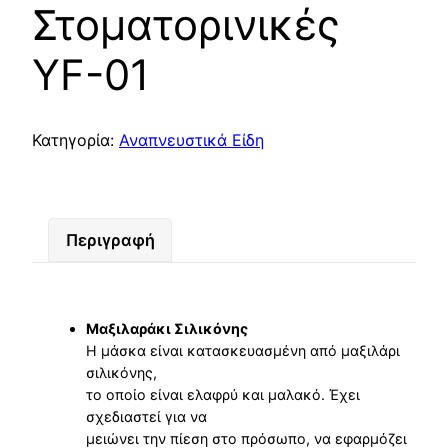
Στοματορινικές
YF-01
Κατηγορία:
Αναπνευστικά Είδη
Περιγραφή
Μαξιλαράκι Σιλικόνης
Η μάσκα είναι κατασκευασμένη από μαξιλάρι
σιλικόνης,
το οποίο είναι ελαφρύ και μαλακό. Έχει
σχεδιαστεί για να
μειώνει την πίεση στο πρόσωπο, να εφαρμόζει