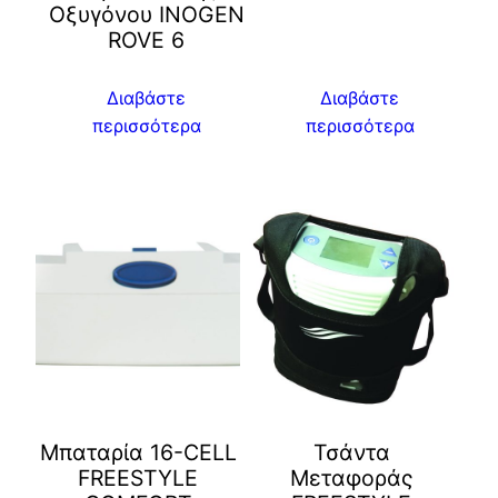
Οξυγόνου INOGEN
ROVE 6
Διαβάστε
Διαβάστε
περισσότερα
περισσότερα
Μπαταρία 16-CELL
Τσάντα
FREESTYLE
Μεταφοράς