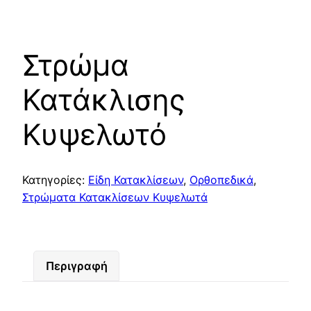
Στρώμα
Κατάκλισης
Κυψελωτό
Κατηγορίες:
Είδη Κατακλίσεων
,
Ορθοπεδικά
,
Στρώματα Κατακλίσεων Κυψελωτά
Περιγραφή