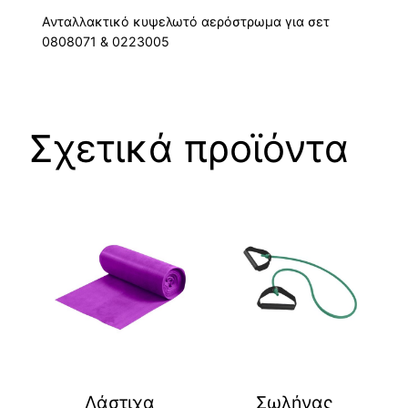
Ανταλλακτικό κυψελωτό αερόστρωμα για σετ
0808071 & 0223005
Σχετικά προϊόντα
Λάστιχα
Σωλήνας