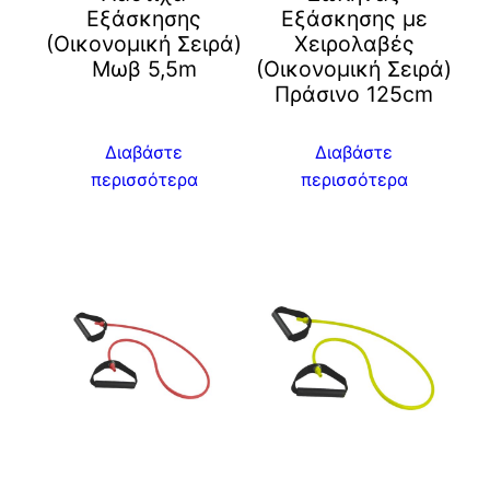
Εξάσκησης
Εξάσκησης με
(Οικονομική Σειρά)
Χειρολαβές
Μωβ 5,5m
(Οικονομική Σειρά)
Πράσινο 125cm
Διαβάστε
Διαβάστε
περισσότερα
περισσότερα