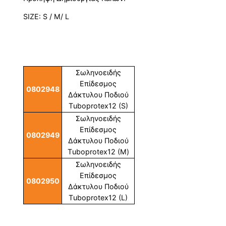
SIZE: S / M/ L
Σωληνοειδής
Επίδεσμος
0802948
Δάκτυλου Ποδιού
Τuboprotex12 (S)
Σωληνοειδής
Επίδεσμος
0802949
Δάκτυλου Ποδιού
Τuboprotex12 (Μ)
Σωληνοειδής
Επίδεσμος
0802950
Δάκτυλου Ποδιού
Τuboprotex12 (L)