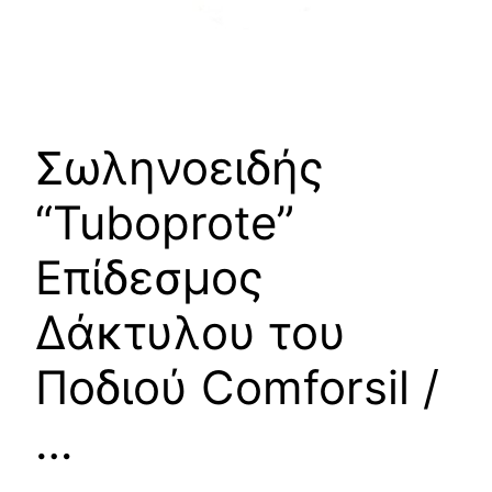
Σωληνοειδής
“Tuboprote”
Επίδεσμος
Δάκτυλου του
Ποδιού Comforsil /
…