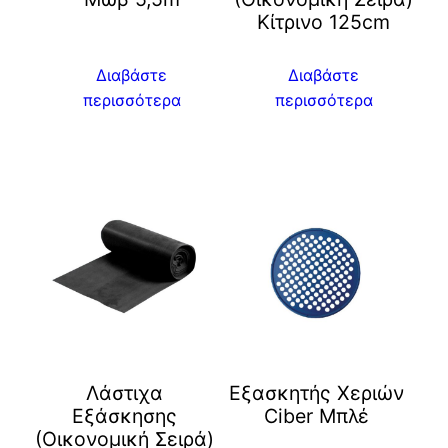
Kίτρινο 125cm
Διαβάστε
Διαβάστε
περισσότερα
περισσότερα
Λάστιχα
Eξασκητής Χεριών
Εξάσκησης
Ciber Μπλέ
(Οικονομική Σειρά)