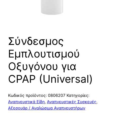
Σύνδεσμος
Εμπλουτισμού
Οξυγόνου για
CPAP (Universal)
Κωδικός προϊόντος:
0806207
Κατηγορίες:
Αναπνευστικά Είδη
,
Αναπνευστικές Συσκευές
,
Αξεσουάρ / Αναλώσιμα Αναπνευστήρων