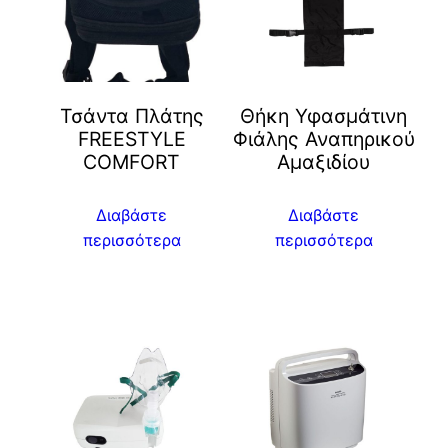
Τσάντα Πλάτης
Θήκη Υφασμάτινη
FREESTYLE
Φιάλης Αναπηρικού
COMFORT
Αμαξιδίου
Διαβάστε
Διαβάστε
περισσότερα
περισσότερα