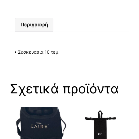
Περιγραφή
• Συσκευασία 10 τεμ.
Σχετικά προϊόντα