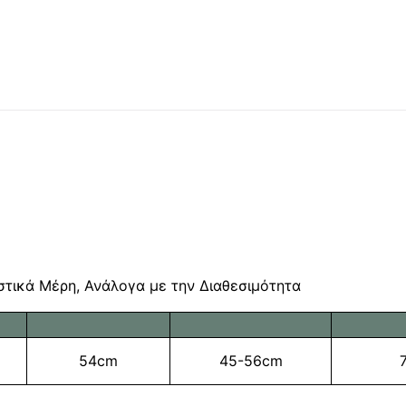
αστικά Μέρη, Ανάλογα με την Διαθεσιμότητα
54cm
45-56cm