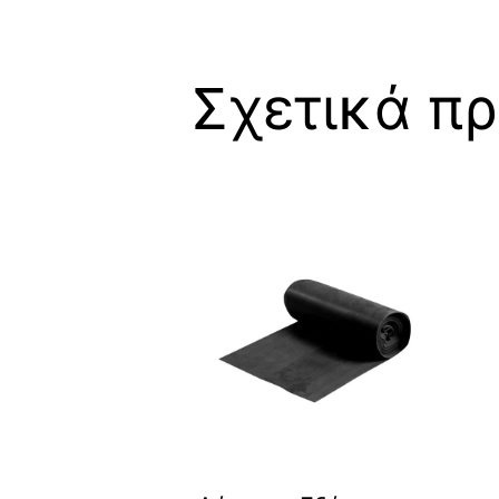
Σχετικά πρ