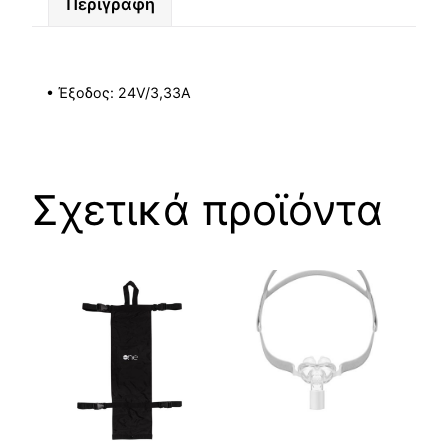
Περιγραφή
• Έξοδος: 24V/3,33A
Σχετικά προϊόντα