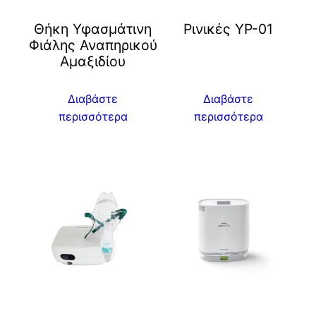
Θήκη Υφασμάτινη
Ρινικές YP-01
Φιάλης Αναπηρικού
Αμαξιδίου
Διαβάστε
Διαβάστε
περισσότερα
περισσότερα