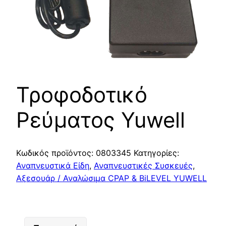
Τροφοδοτικό
Ρεύματος Yuwell
Κωδικός προϊόντος:
0803345
Κατηγορίες:
Αναπνευστικά Είδη
,
Αναπνευστικές Συσκευές
,
Αξεσουάρ / Αναλώσιμα CPAP & BiLEVEL YUWELL