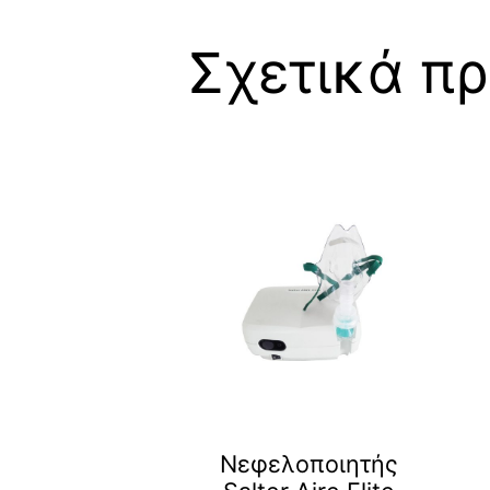
Σχετικά πρ
Νεφελοποιητής