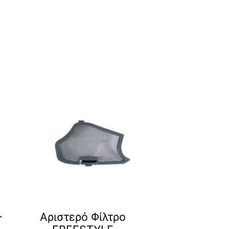
-
Αριστερό Φίλτρο