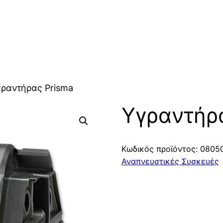
γραντήρας Prisma
Υγραντήρ
Κωδικός προϊόντος:
0805
Αναπνευστικές Συσκευές