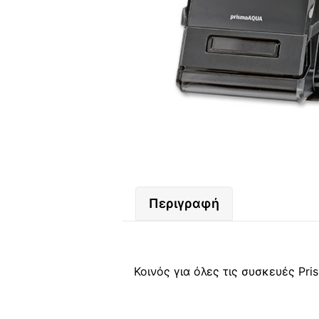
Περιγραφή
Κοινός για όλες τις συσκευές Pri