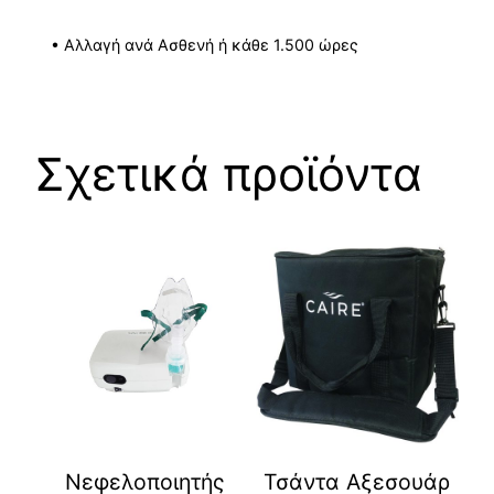
• Αλλαγή ανά Ασθενή ή κάθε 1.500 ώρες
Σχετικά προϊόντα
Νεφελοποιητής
Τσάντα Αξεσουάρ