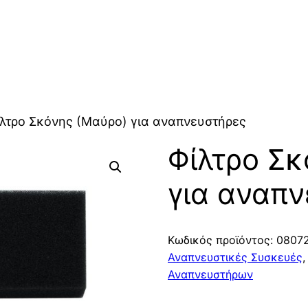
ίλτρο Σκόνης (Μαύρο) για αναπνευστήρες
Φίλτρο Σκ
για αναπ
Κωδικός προϊόντος:
0807
Αναπνευστικές Συσκευές
Αναπνευστήρων