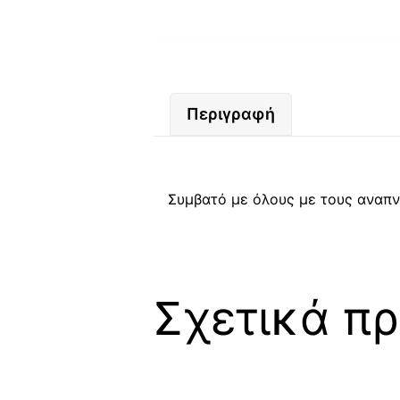
Περιγραφή
Συμβατό με όλους με τους αναπν
Σχετικά πρ