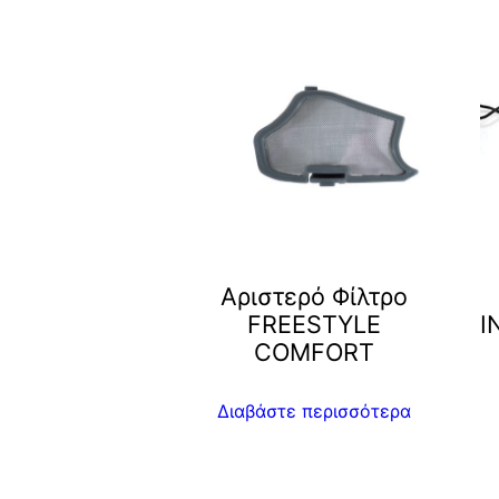
Αριστερό Φίλτρο
FREESTYLE
I
COMFORT
Διαβάστε περισσότερα