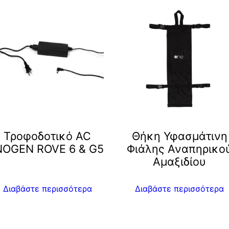
Τροφοδοτικό AC
Θήκη Υφασμάτινη
NOGEN ROVE 6 & G5
Φιάλης Αναπηρικο
Αμαξιδίου
Διαβάστε περισσότερα
Διαβάστε περισσότερα