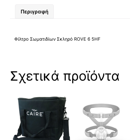
Περιγραφή
Φίλτρο Σωματιδίων Σκληρό ROVE 6 5HF
Σχετικά προϊόντα