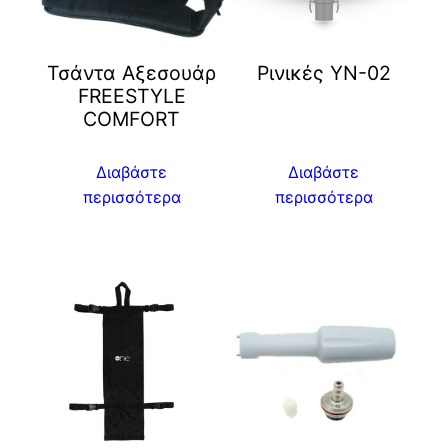
Τσάντα Αξεσουάρ
Ρινικές YN-02
FREESTYLE
COMFORT
Διαβάστε
Διαβάστε
περισσότερα
περισσότερα