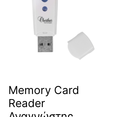
Memory Card
Reader
Αναγνώστης