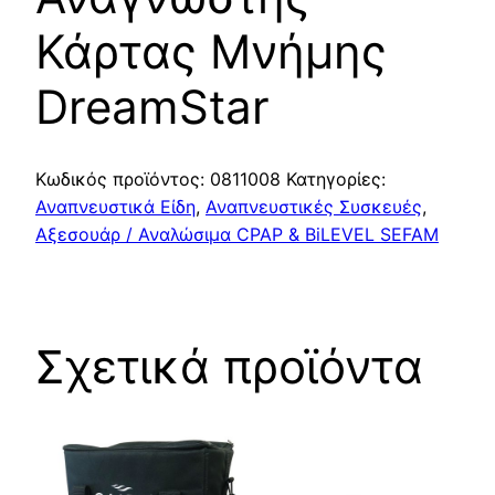
Κάρτας Μνήμης
DreamStar
Κωδικός προϊόντος:
0811008
Κατηγορίες:
Αναπνευστικά Είδη
,
Αναπνευστικές Συσκευές
,
Αξεσουάρ / Αναλώσιμα CPAP & BiLEVEL SEFAM
Σχετικά προϊόντα