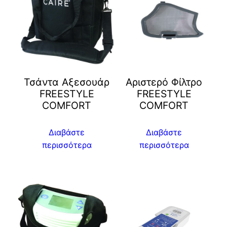
Τσάντα Αξεσουάρ
Αριστερό Φίλτρο
FREESTYLE
FREESTYLE
COMFORT
COMFORT
Διαβάστε
Διαβάστε
περισσότερα
περισσότερα