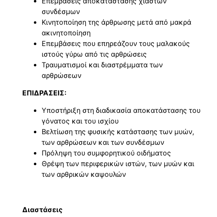
Επεμβάσεις αποκατάστασης χιαστών
συνδέσμων
Κινητοποίηση της άρθρωσης μετά από μακρά
ακινητοποίηση
Επεμβάσεις που επηρεάζουν τους μαλακούς
ιστούς γύρω από τις αρθρώσεις
Τραυματισμοί και διαστρέμματα των
αρθρώσεων
ΕΠΙΔΡΑΣΕΙΣ:
Υποστήριξη στη διαδικασία αποκατάστασης του
γόνατος και του ισχίου
Βελτίωση της φυσικής κατάστασης των μυών,
των αρθρώσεων και των συνδέσμων
Πρόληψη του συμφορητικού οιδήματος
Θρέψη των περιφερικών ιστών, των μυών και
των αρθρικών καψουλών
Διαστάσεις