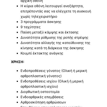
αρχική οθόνη
Η κύρια οθόνη λειτουργεί ανεξάρτητα,
επιτρέποντάς σας να ελέγχετε τη συσκευή
χωρίς τηλεχειριστήριο
3 προγράμματα άσκησης
9 ταχύτητες
Παύση μεταξύ κάμψης και έκτασης
Δυνατότητα ρύθμισης της ροπής στρέψης
Δυνατότητα αλλαγής της κατεύθυνσης της
κίνησης κατά τη διάρκεια της άσκησης
Κουμπί έκτακτης ανάγκης
ΧΡΗΣΗ:
Ενδοπροθέσεις γόνατος (Ολική ή μερική
αρθροπλαστική γόνατος)
Ενδοπροθέσεις ισχίου (Ολική ή μερική
αρθροπλαστική ισχίου)
Διορθωτική οστεοτομία
Ενδοαρθρικές επεμβάσεις
Αρθροσκόπηση αρθρώσεων