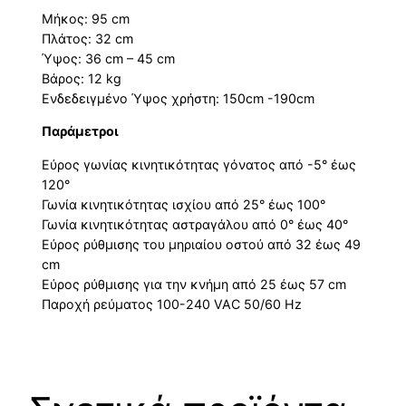
Μήκος: 95 cm
Πλάτος: 32 cm
Ύψος: 36 cm – 45 cm
Βάρος: 12 kg
Ενδεδειγμένο Ύψος χρήστη: 150cm -190cm
Παράμετροι
Εύρος γωνίας κινητικότητας γόνατος από -5° έως
120°
Γωνία κινητικότητας ισχίου από 25° έως 100°
Γωνία κινητικότητας αστραγάλου από 0° έως 40°
Εύρος ρύθμισης του μηριαίου οστού από 32 έως 49
cm
Εύρος ρύθμισης για την κνήμη από 25 έως 57 cm
Παροχή ρεύματος 100-240 VAC 50/60 Hz