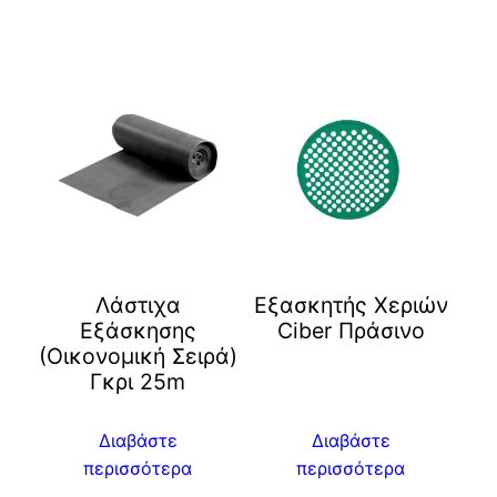
Λάστιχα
Eξασκητής Χεριών
Εξάσκησης
Ciber Πράσινο
(Οικονομική Σειρά)
Γκρι 25m
Διαβάστε
Διαβάστε
περισσότερα
περισσότερα