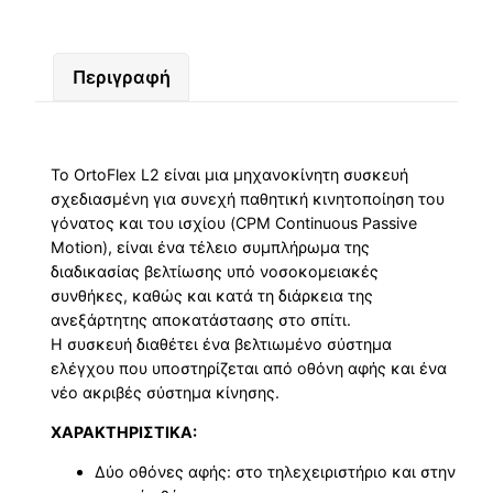
Περιγραφή
Το OrtoFlex L2 είναι μια μηχανοκίνητη συσκευή
σχεδιασμένη για συνεχή παθητική κινητοποίηση του
γόνατος και του ισχίου (CPM Continuous Passive
Motion), είναι ένα τέλειο συμπλήρωμα της
διαδικασίας βελτίωσης υπό νοσοκομειακές
συνθήκες, καθώς και κατά τη διάρκεια της
ανεξάρτητης αποκατάστασης στο σπίτι.
Η συσκευή διαθέτει ένα βελτιωμένο σύστημα
ελέγχου που υποστηρίζεται από οθόνη αφής και ένα
νέο ακριβές σύστημα κίνησης.
ΧΑΡΑΚΤΗΡΙΣΤΙΚΑ:
Δύο οθόνες αφής: στο τηλεχειριστήριο και στην