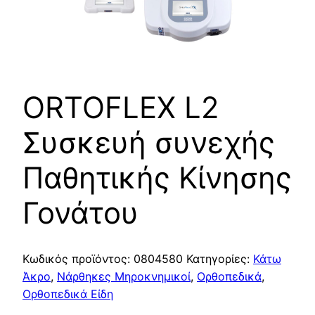
ORTOFLEX L2
Συσκευή συνεχής
Παθητικής Κίνησης
Γονάτου
Κωδικός προϊόντος:
0804580
Κατηγορίες:
Κάτω
Άκρο
,
Νάρθηκες Μηροκνημικοί
,
Ορθοπεδικά
,
Ορθοπεδικά Είδη