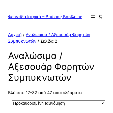
Μετάβαση
στο
Φροντίδα Ιατρικά – Βούκιας Βασίλειος
περιεχόμενο
Αρχική
/
Αναλώσιμα / Αξεσουάρ Φορητών
Συμπυκνωτών
/ Σελίδα 2
Αναλώσιμα /
Αξεσουάρ Φορητών
Συμπυκνωτών
Βλέπετε 17–32 από 47 αποτελέσματα