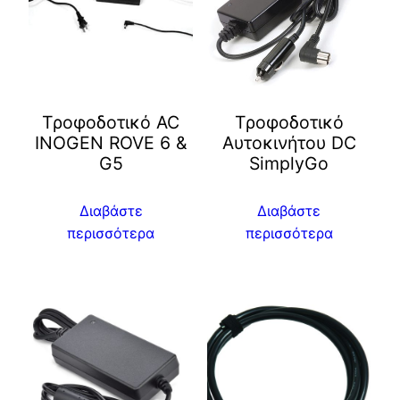
Τροφοδοτικό AC
Τροφοδοτικό
INOGEN ROVE 6 &
Αυτοκινήτου DC
G5
SimplyGo
Διαβάστε
Διαβάστε
περισσότερα
περισσότερα