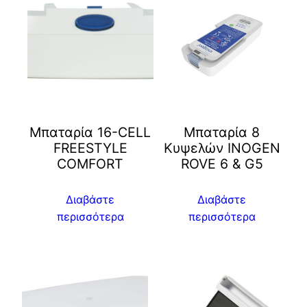
Μπαταρία 16-CELL
Μπαταρία 8
FREESTYLE
Κυψελών INOGEN
COMFORT
ROVE 6 & G5
Διαβάστε
Διαβάστε
περισσότερα
περισσότερα