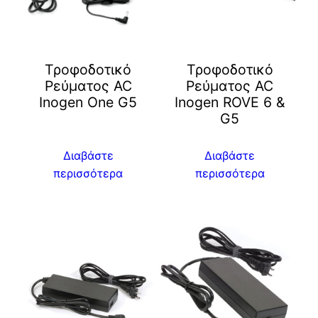
Τροφοδοτικό
Τροφοδοτικό
Ρεύματος AC
Ρεύματος AC
Inogen One G5
Inogen ROVE 6 &
G5
Διαβάστε
Διαβάστε
περισσότερα
περισσότερα