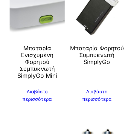
Μπαταρία
Μπαταρία Φορητού
Ενισχυμένη
Συμπυκνωτή
Φορητού
SimplyGo
Συμπυκνωτή
SimplyGo Mini
Διαβάστε
Διαβάστε
περισσότερα
περισσότερα