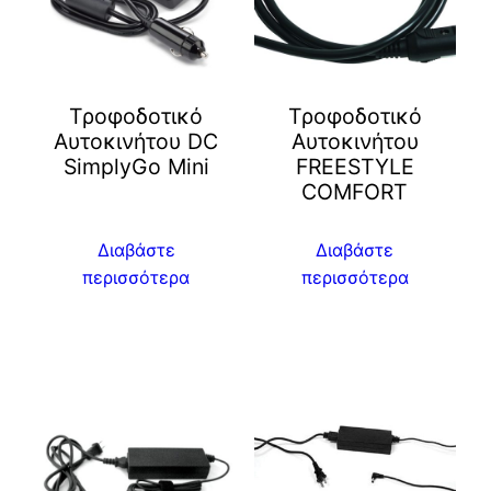
Τροφοδοτικό
Τροφοδοτικό
Αυτοκινήτου DC
Αυτοκινήτου
SimplyGo Mini
FREESTYLE
COMFORT
Διαβάστε
Διαβάστε
περισσότερα
περισσότερα