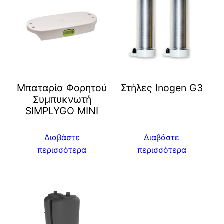
Μπαταρία Φορητού
Στήλες Inogen G3
Συμπυκνωτή
SIMPLYGO MINI
Διαβάστε
Διαβάστε
περισσότερα
περισσότερα