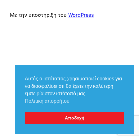
Με την υποστήριξη του
WordPress
Αυτός ο ιστότοπος χρησιμοποιεί cookies για
να διασφαλίσει ότι θα έχετε την καλύτερη
εμπειρία στον ιστότοπό μας.
Πολιτική απορρήτου
Αποδοχή