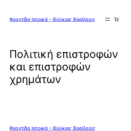
Μετάβαση
στο
Φροντίδα Ιατρικά – Βούκιας Βασίλειος
περιεχόμενο
Πολιτική επιστροφών
και επιστροφών
χρημάτων
Φροντίδα Ιατρικά – Βούκιας Βασίλειος