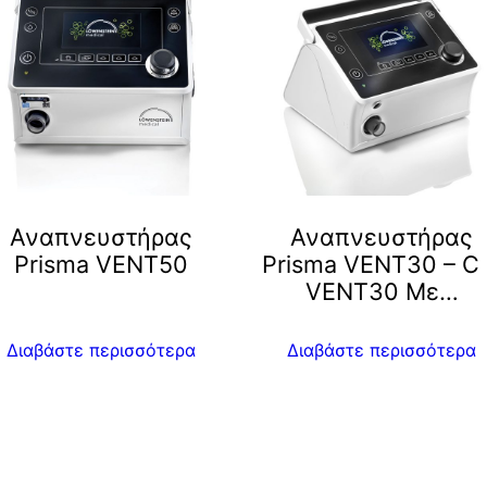
Αναπνευστήρας
Αναπνευστήρας
Prisma VENT50
Prisma VENT30 – C
VENT30 Με…
Διαβάστε περισσότερα
Διαβάστε περισσότερα