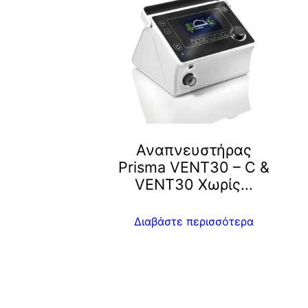
Αναπνευστήρας
Prisma VENT30 – C &
VENT30 Χωρίς…
Διαβάστε περισσότερα