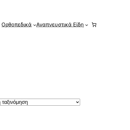
Ορθοπεδικά
Αναπνευστικά Είδη