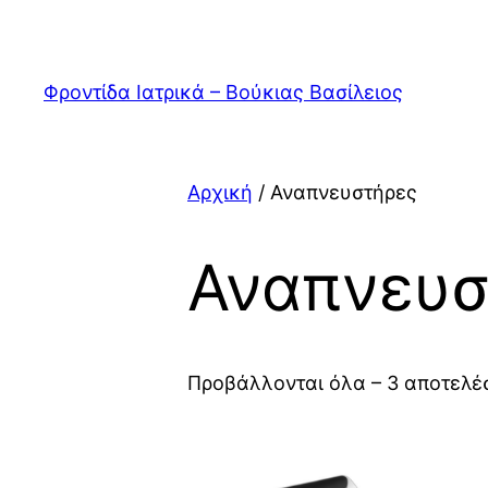
Μετάβαση
στο
περιεχόμενο
Φροντίδα Ιατρικά – Βούκιας Βασίλειος
Αρχική
/ Αναπνευστήρες
Αναπνευσ
Προβάλλονται όλα – 3 αποτελέ