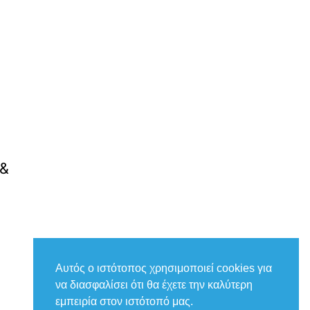
 &
Αυτός ο ιστότοπος χρησιμοποιεί cookies για
να διασφαλίσει ότι θα έχετε την καλύτερη
εμπειρία στον ιστότοπό μας.