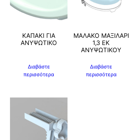
ΚΑΠΑΚΙ ΓΙΑ
ΜΑΛΑΚΟ ΜΑΞΙΛΑΡΙ
ΑΝΥΨΩΤΙΚΟ
1,3 EK
ΑΝΥΨΩΤΙΚΟY
Διαβάστε
Διαβάστε
περισσότερα
περισσότερα