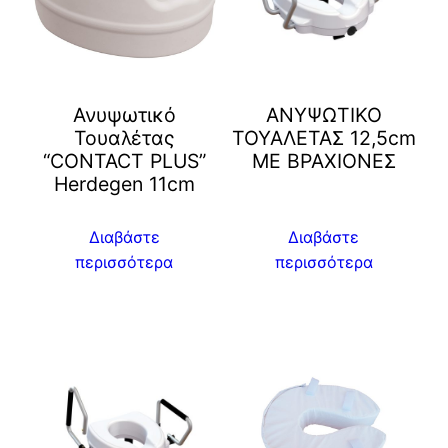
Ανυψωτικό
ΑΝΥΨΩΤΙΚΟ
Τουαλέτας
ΤΟΥΑΛΕΤΑΣ 12,5cm
“CONTACT PLUS”
ΜΕ ΒΡΑΧΙΟΝΕΣ
Herdegen 11cm
Διαβάστε
Διαβάστε
περισσότερα
περισσότερα