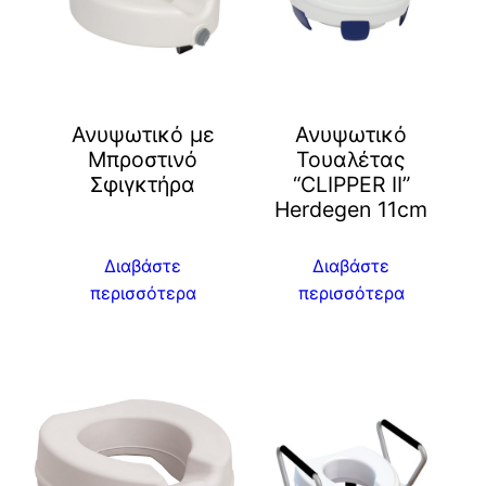
Ανυψωτικό με
Ανυψωτικό
Μπροστινό
Τουαλέτας
Σφιγκτήρα
“CLIPPER II”
Herdegen 11cm
Διαβάστε
Διαβάστε
περισσότερα
περισσότερα