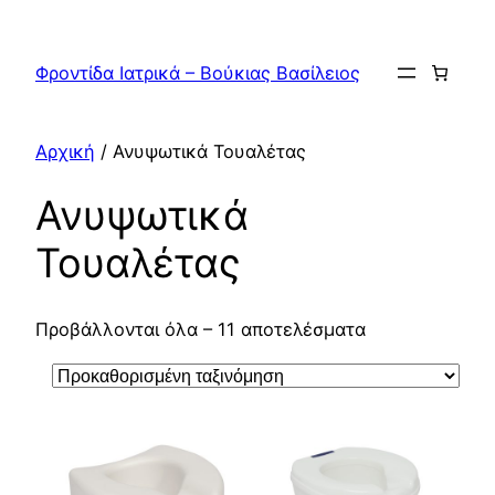
Μετάβαση
στο
Φροντίδα Ιατρικά – Βούκιας Βασίλειος
περιεχόμενο
Αρχική
/ Ανυψωτικά Τουαλέτας
Ανυψωτικά
Τουαλέτας
Προβάλλονται όλα – 11 αποτελέσματα