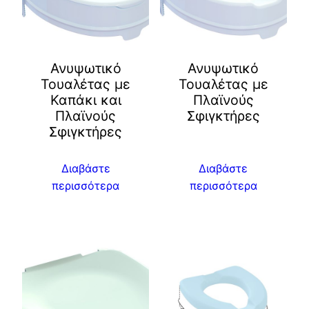
Ανυψωτικό
Ανυψωτικό
Τουαλέτας με
Τουαλέτας με
Καπάκι και
Πλαϊνούς
Πλαϊνούς
Σφιγκτήρες
Σφιγκτήρες
Διαβάστε
Διαβάστε
περισσότερα
περισσότερα