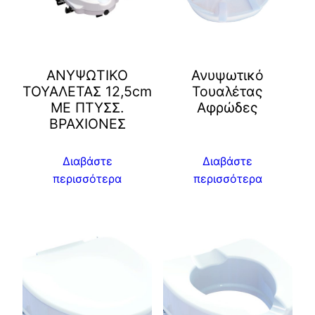
ΑΝΥΨΩΤΙΚΟ
Ανυψωτικό
ΤΟΥΑΛΕΤΑΣ 12,5cm
Τουαλέτας
ΜΕ ΠΤΥΣΣ.
Αφρώδες
ΒΡΑΧΙΟΝΕΣ
Διαβάστε
Διαβάστε
περισσότερα
περισσότερα