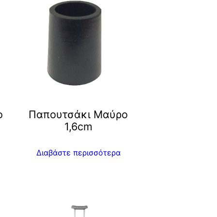
ο
Παπουτσάκι Μαύρο
1,6cm
Διαβάστε περισσότερα