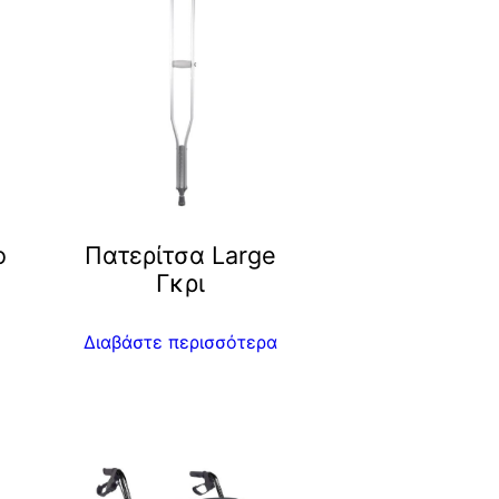
ο
Πατερίτσα Large
Γκρι
Διαβάστε περισσότερα