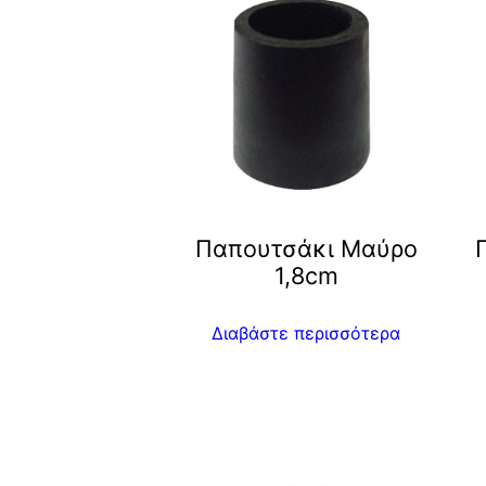
Παπουτσάκι Μαύρο
1,8cm
Διαβάστε περισσότερα