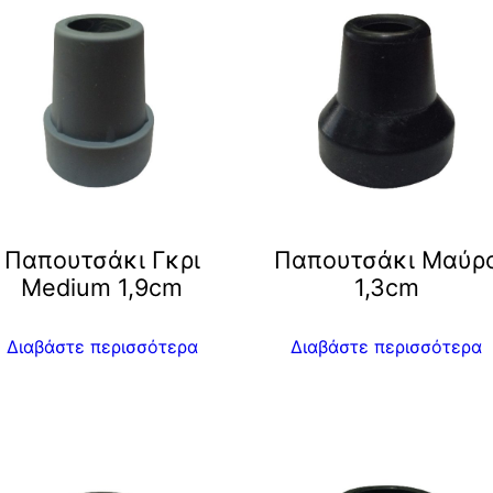
Παπουτσάκι Γκρι
Παπουτσάκι Μαύρ
Μedium 1,9cm
1,3cm
Διαβάστε περισσότερα
Διαβάστε περισσότερα