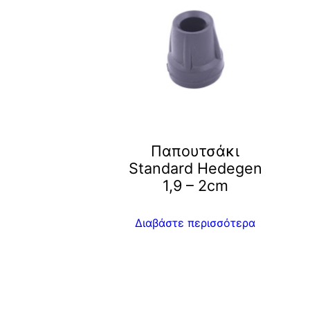
Παπουτσάκι
Standard Hedegen
1,9 – 2cm
Διαβάστε περισσότερα