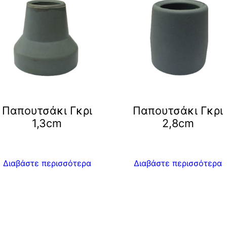
Παπουτσάκι Γκρι
Παπουτσάκι Γκρι
1,3cm
2,8cm
Διαβάστε περισσότερα
Διαβάστε περισσότερα