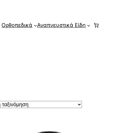
Ορθοπεδικά
Αναπνευστικά Είδη