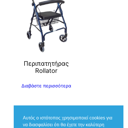
m
Περιπατητήρας
Rollator
Διαβάστε περισσότερα
Αυτός ο ιστότοπος χρησιμοποιεί cookies για
να διασφαλίσει ότι θα έχετε την καλύτερη