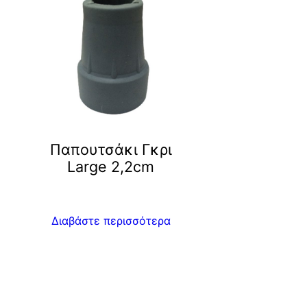
Παπουτσάκι Γκρι
Large 2,2cm
Διαβάστε περισσότερα