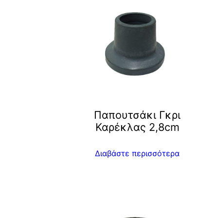
Παπουτσάκι Γκρι
Καρέκλας 2,8cm
Διαβάστε περισσότερα