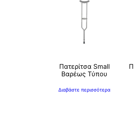
Πατερίτσα Small
Π
Βαρέως Τύπου
Διαβάστε περισσότερα