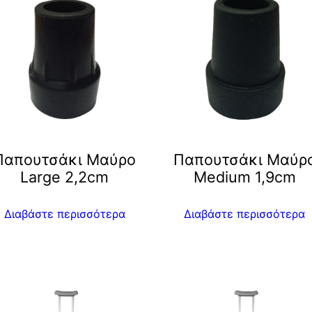
Παπουτσάκι Μαύρο
Παπουτσάκι Μαύρ
Large 2,2cm
Μedium 1,9cm
Διαβάστε περισσότερα
Διαβάστε περισσότερα