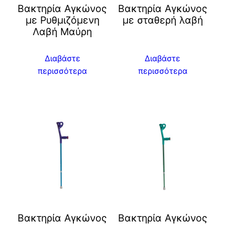
Βακτηρία Αγκώνος
Βακτηρία Αγκώνος
με Ρυθμιζόμενη
με σταθερή λαβή
Λαβή Mαύρη
Διαβάστε
Διαβάστε
περισσότερα
περισσότερα
Βακτηρία Αγκώνος
Βακτηρία Αγκώνος