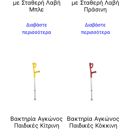
με Σταθερή Λαβή
με Σταθερή Λαβή
Μπλε
Πράσινη
Διαβάστε
Διαβάστε
περισσότερα
περισσότερα
Βακτηρία Αγκώνος
Βακτηρία Αγκώνος
Παιδικές Κίτρινη
Παιδικές Κόκκινη