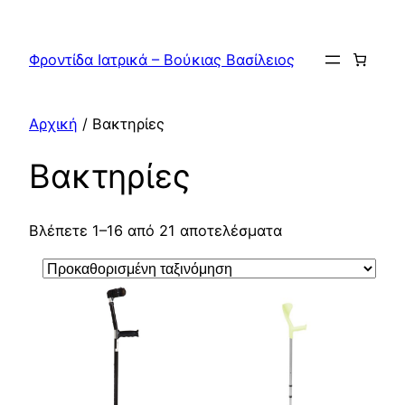
Μετάβαση
στο
Φροντίδα Ιατρικά – Βούκιας Βασίλειος
περιεχόμενο
Αρχική
/ Βακτηρίες
Βακτηρίες
Βλέπετε 1–16 από 21 αποτελέσματα