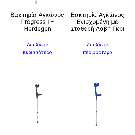
Βακτηρία Αγκώνος
Βακτηρία Αγκώνος
Progress I –
Ενισχυμένη με
Herdegen
Σταθερή Λαβή Γκρι
Διαβάστε
Διαβάστε
περισσότερα
περισσότερα