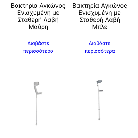
Βακτηρία Αγκώνος
Βακτηρία Αγκώνος
Ενισχυμένη με
Ενισχυμένη με
Σταθερή Λαβή
Σταθερή Λαβή
Μαύρη
Μπλε
Διαβάστε
Διαβάστε
περισσότερα
περισσότερα