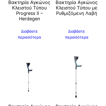
Βακτηρία Αγκώνος
Βακτηρία Αγκώνος
Κλειστού Τύπου
Κλειστού Τύπου με
Progress II –
Ρυθμιζόμενη Λαβή
Herdegen
Διαβάστε
Διαβάστε
περισσότερα
περισσότερα