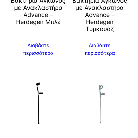
Βακτηρία Αγκώνος
Βακτηρία Αγκώνος
με Ανακλαστήρα
με Ανακλαστήρα
Advance –
Advance –
Herdegen Μπλέ
Herdegen
Τυρκουάζ
Διαβάστε
Διαβάστε
περισσότερα
περισσότερα