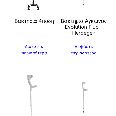
Βακτηρία 4ποδη
Βακτηρία Αγκώνος
Evolution Fluo –
Herdegen
Διαβάστε
Διαβάστε
περισσότερα
περισσότερα