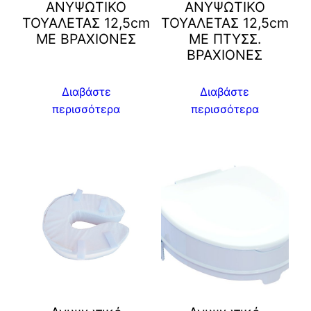
ΑΝΥΨΩΤΙΚΟ
ΑΝΥΨΩΤΙΚΟ
ΤΟΥΑΛΕΤΑΣ 12,5cm
ΤΟΥΑΛΕΤΑΣ 12,5cm
ΜΕ ΒΡΑΧΙΟΝΕΣ
ΜΕ ΠΤΥΣΣ.
ΒΡΑΧΙΟΝΕΣ
Διαβάστε
Διαβάστε
περισσότερα
περισσότερα