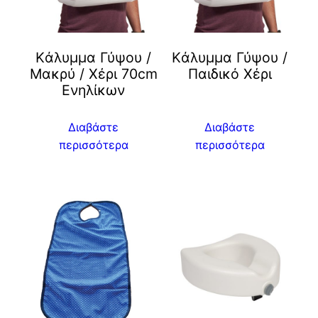
Kάλυμμα Γύψου /
Kάλυμμα Γύψου /
Μακρύ / Χέρι 70cm
Παιδικό Χέρι
Eνηλίκων
Διαβάστε
Διαβάστε
περισσότερα
περισσότερα