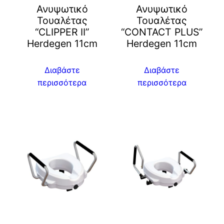
Ανυψωτικό
Ανυψωτικό
Τουαλέτας
Τουαλέτας
“CLIPPER II”
“CONTACT PLUS”
Herdegen 11cm
Herdegen 11cm
Διαβάστε
Διαβάστε
περισσότερα
περισσότερα