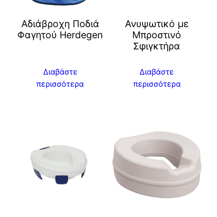
Αδιάβροχη Ποδιά
Ανυψωτικό με
Φαγητού Herdegen
Μπροστινό
Σφιγκτήρα
Διαβάστε
Διαβάστε
περισσότερα
περισσότερα