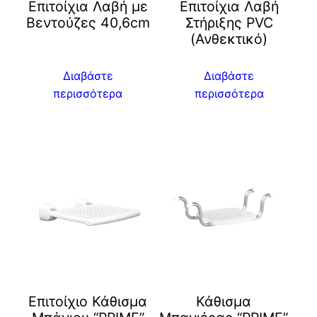
Επιτοίχια Λαβή με
Επιτοίχια Λαβή
Βεντούζες 40,6cm
Στήριξης PVC
(Ανθεκτικό)
Διαβάστε
Διαβάστε
περισσότερα
περισσότερα
Επιτοίχιο Κάθισμα
Κάθισμα