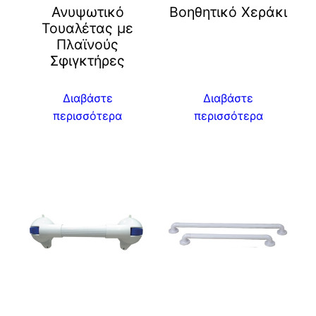
Ανυψωτικό
Βοηθητικό Χεράκι
Τουαλέτας με
Πλαϊνούς
Σφιγκτήρες
Διαβάστε
Διαβάστε
περισσότερα
περισσότερα