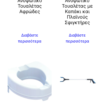
Ανυψωτικό
Ανυψωτικό
Τουαλέτας
Τουαλέτας με
Αφρώδες
Καπάκι και
Πλαϊνούς
Σφιγκτήρες
Διαβάστε
Διαβάστε
περισσότερα
περισσότερα