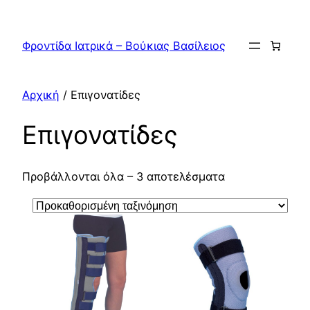
Μετάβαση
στο
Φροντίδα Ιατρικά – Βούκιας Βασίλειος
περιεχόμενο
Αρχική
/ Επιγονατίδες
Επιγονατίδες
Προβάλλονται όλα – 3 αποτελέσματα