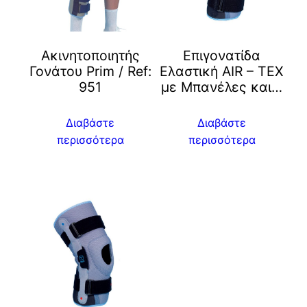
Ακινητοποιητής
Επιγονατίδα
Γονάτου Prim / Ref:
Ελαστική ΑΙR – TEX
951
με Μπανέλες και…
Διαβάστε
Διαβάστε
περισσότερα
περισσότερα