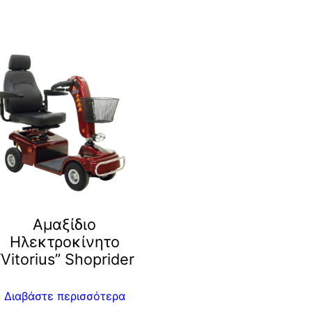
Αμαξίδιο
Ηλεκτροκίνητο
“Vitorius” Shoprider
Διαβάστε περισσότερα