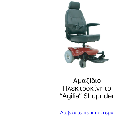
Αμαξίδιο
Ηλεκτροκίνητο
“Agilia” Shoprider
Διαβάστε περισσότερα