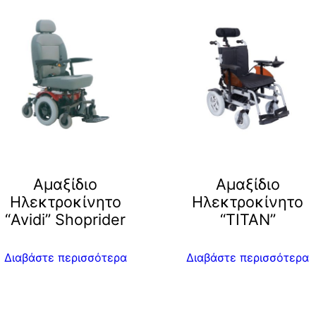
Αμαξίδιο
Αμαξίδιο
Ηλεκτροκίνητο
Ηλεκτροκίνητο
“Avidi” Shoprider
“TITAN”
Διαβάστε περισσότερα
Διαβάστε περισσότερα