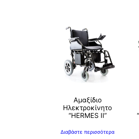
Αμαξίδιο
Ηλεκτροκίνητο
“HERMES II”
Διαβάστε περισσότερα