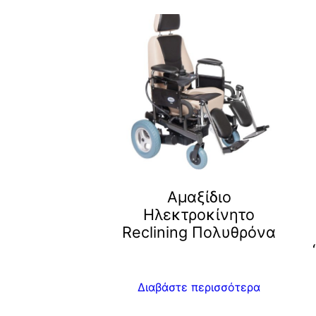
Αμαξίδιο
Ηλεκτροκίνητο
Reclining Πολυθρόνα
Διαβάστε περισσότερα