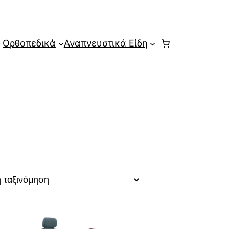
Ορθοπεδικά
Αναπνευστικά Είδη