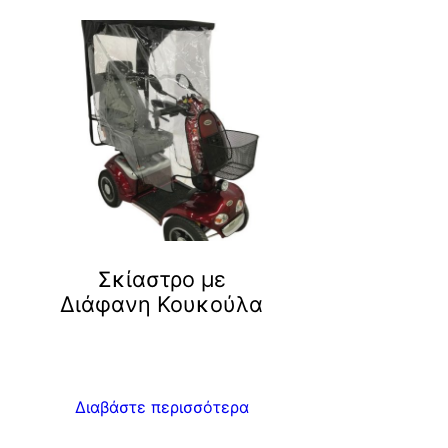
Σκίαστρο με
Διάφανη Κουκούλα
Διαβάστε περισσότερα