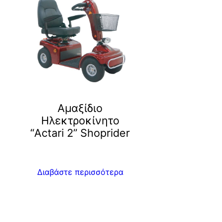
Αμαξίδιο
Ηλεκτροκίνητο
“Actari 2” Shoprider
Διαβάστε περισσότερα