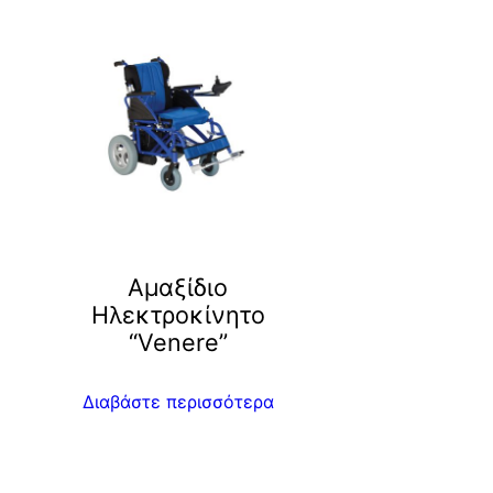
Αμαξίδιο
Ηλεκτροκίνητο
“Venere”
Διαβάστε περισσότερα