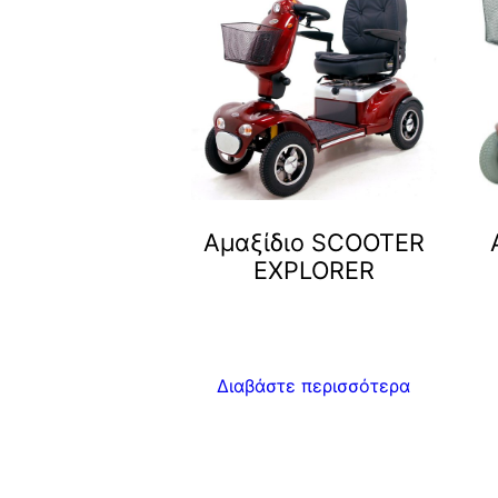
Αμαξίδιο SCOOTER
EXPLORER
Διαβάστε περισσότερα