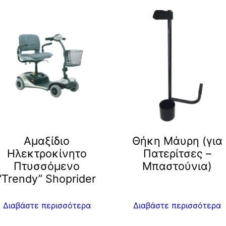
Αμαξίδιο
Θήκη Μάυρη (για
Ηλεκτροκίνητο
Πατερίτσες –
Πτυσσόμενο
Μπαστούνια)
“Trendy” Shoprider
Διαβάστε περισσότερα
Διαβάστε περισσότερα