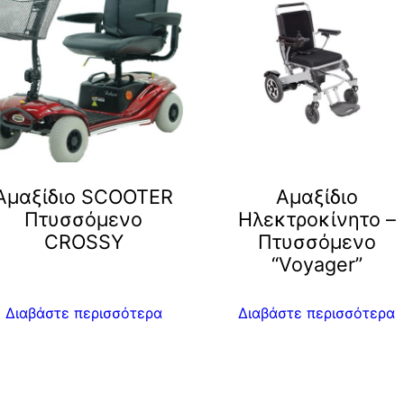
Αμαξίδιο SCOOTER
Αμαξίδιο
Πτυσσόμενο
Ηλεκτροκίνητο –
CROSSY
Πτυσσόμενο
“Voyager”
Διαβάστε περισσότερα
Διαβάστε περισσότερα