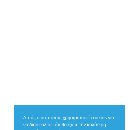
Αυτός ο ιστότοπος χρησιμοποιεί cookies για
να διασφαλίσει ότι θα έχετε την καλύτερη