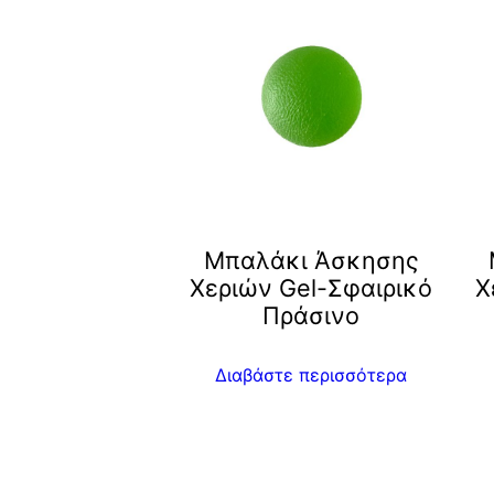
Μπαλάκι Άσκησης
Χεριών Gel-Σφαιρικό
Χ
Πράσινο
Διαβάστε περισσότερα