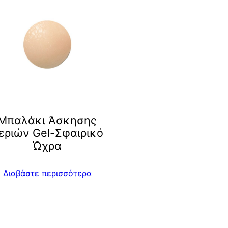
Μπαλάκι Άσκησης
εριών Gel-Σφαιρικό
Ώχρα
Διαβάστε περισσότερα