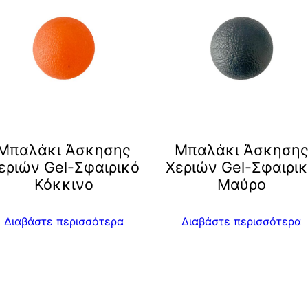
Μπαλάκι Άσκησης
Μπαλάκι Άσκηση
εριών Gel-Σφαιρικό
Χεριών Gel-Σφαιρι
Κόκκινο
Μαύρο
Διαβάστε περισσότερα
Διαβάστε περισσότερα