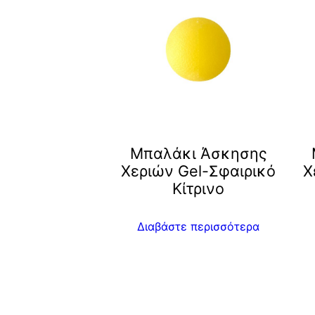
Μπαλάκι Άσκησης
Χεριών Gel-Σφαιρικό
Χ
Κίτρινο
Διαβάστε περισσότερα