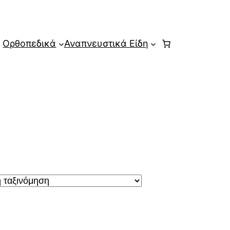
Ορθοπεδικά
Αναπνευστικά Είδη