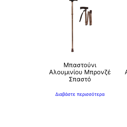
Μπαστούνι
Αλουμινίου Μπρονζέ
Σπαστό
Διαβάστε περισσότερα