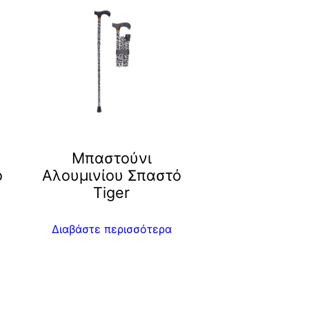
Μπαστούνι
ό
Αλουμινίου Σπαστό
Tiger
Διαβάστε περισσότερα