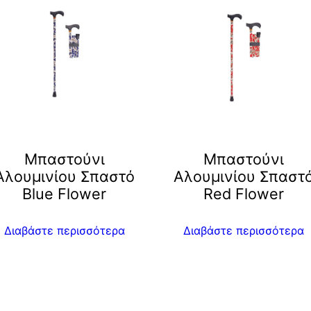
Μπαστούνι
Μπαστούνι
Αλουμινίου Σπαστό
Αλουμινίου Σπαστ
Blue Flower
Red Flower
Διαβάστε περισσότερα
Διαβάστε περισσότερα