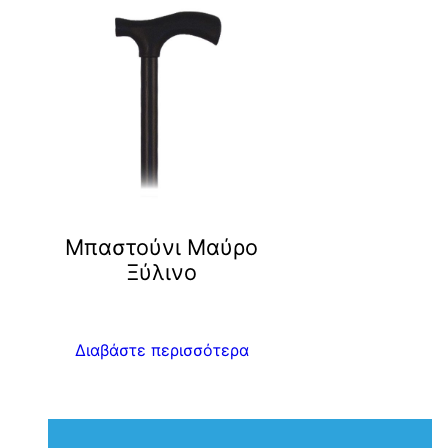
Μπαστούνι Μαύρο
Ξύλινο
Διαβάστε περισσότερα