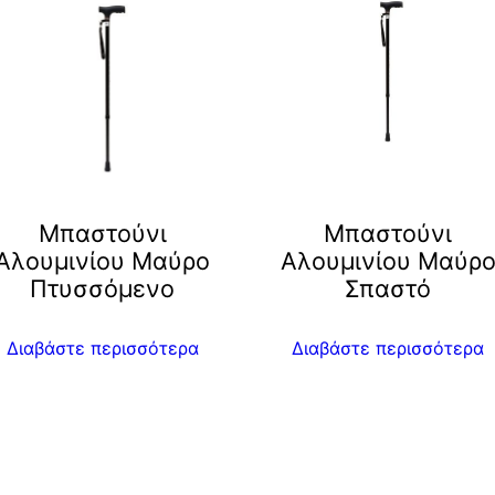
Μπαστούνι
Μπαστούνι
Αλουμινίου Μαύρο
Αλουμινίου Μαύρ
Πτυσσόμενο
Σπαστό
Διαβάστε περισσότερα
Διαβάστε περισσότερα