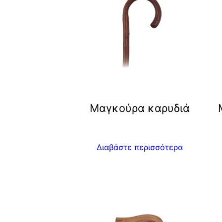
Μαγκούρα καρυδιά
Διαβάστε περισσότερα