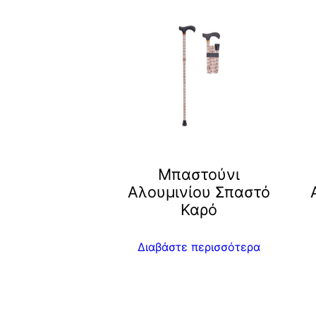
Μπαστούνι
Αλουμινίου Σπαστό
Καρό
Διαβάστε περισσότερα