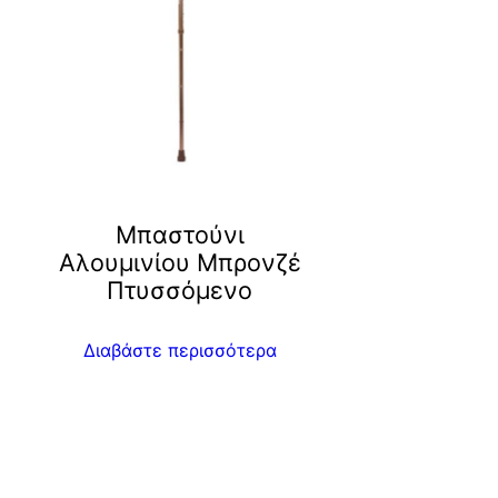
Μπαστούνι
ο
Αλουμινίου Μπρονζέ
Πτυσσόμενο
Διαβάστε περισσότερα