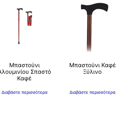
Μπαστούνι
Μπαστούνι Καφέ
Αλουμινίου Σπαστό
Ξύλινο
Καφέ
Διαβάστε περισσότερα
Διαβάστε περισσότερα