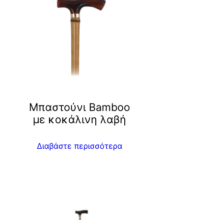
Μπαστούνι Bamboo
με κοκάλινη λαβή
Διαβάστε περισσότερα