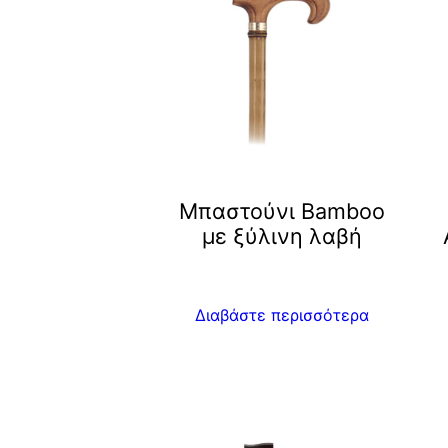
Μπαστούνι Bamboo
με ξύλινη λαβή
Διαβάστε περισσότερα