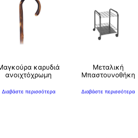
Μαγκούρα καρυδιά
Μεταλική
ανοιχτόχρωμη
Μπαστουνοθήκη
Διαβάστε περισσότερα
Διαβάστε περισσότερα