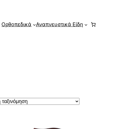
Ορθοπεδικά
Αναπνευστικά Είδη