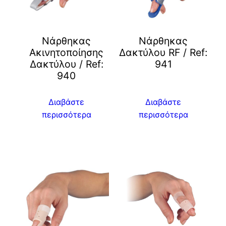
Νάρθηκας
Νάρθηκας
Ακινητοποίησης
Δακτύλου RF / Ref:
Δακτύλου / Ref:
941
940
Διαβάστε
Διαβάστε
περισσότερα
περισσότερα