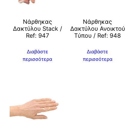
Νάρθηκας
Νάρθηκας
Δακτύλου Stack /
Δακτύλου Ανοικτού
Ref: 947
Τύπου / Ref: 948
Διαβάστε
Διαβάστε
περισσότερα
περισσότερα