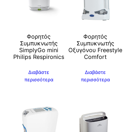
Φορητός
Φορητός
Συμπυκνωτής
Συμπυκνωτής
SimplyGo mini
Οξυγόνου Freestyle
Philips Respironics
Comfort
Διαβάστε
Διαβάστε
περισσότερα
περισσότερα