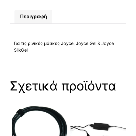
Περιγραφή
Για τις ρινικές μάσκες Joyce, Joyce Gel & Joyce
SilkGel
Σχετικά προϊόντα