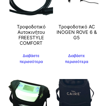
Τροφοδοτικό
Τροφοδοτικό AC
Αυτοκινήτου
INOGEN ROVE 6 &
FREESTYLE
G5
COMFORT
Διαβάστε
Διαβάστε
περισσότερα
περισσότερα