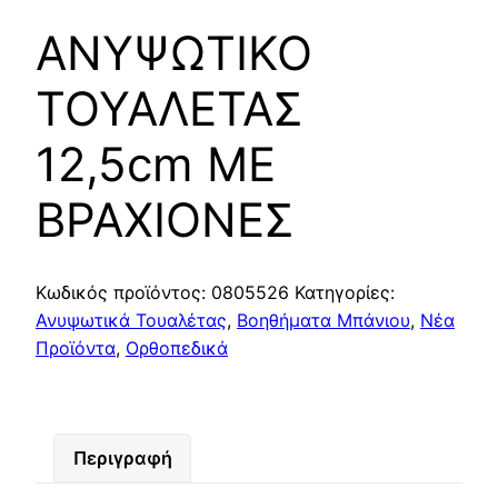
ΑΝΥΨΩΤΙΚΟ
ΤΟΥΑΛΕΤΑΣ
12,5cm ΜΕ
ΒΡΑΧΙΟΝΕΣ
Κωδικός προϊόντος:
0805526
Κατηγορίες:
Ανυψωτικά Τουαλέτας
,
Βοηθήματα Μπάνιου
,
Νέα
Προϊόντα
,
Ορθοπεδικά
Περιγραφή