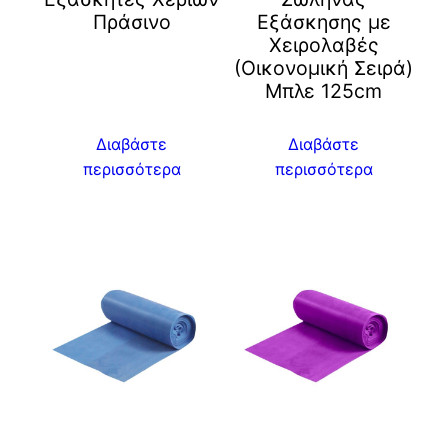
Πράσινο
Εξάσκησης με
Χειρολαβές
(Οικονομική Σειρά)
Μπλε 125cm
Διαβάστε
Διαβάστε
περισσότερα
περισσότερα