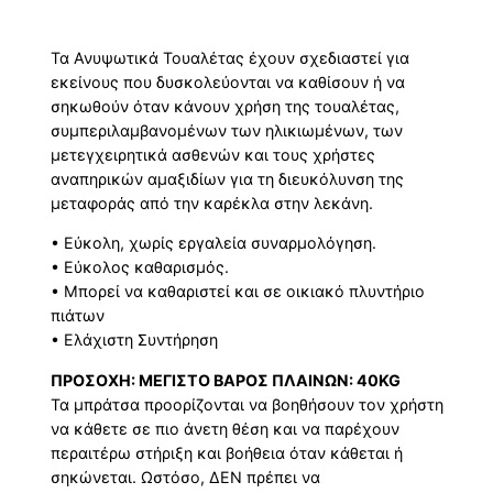
Τα Ανυψωτικά Τουαλέτας έχουν σχεδιαστεί για
εκείνους που δυσκολεύονται να καθίσουν ή να
σηκωθούν όταν κάνουν χρήση της τουαλέτας,
συμπεριλαμβανομένων των ηλικιωμένων, των
μετεγχειρητικά ασθενών και τους χρήστες
αναπηρικών αμαξιδίων για τη διευκόλυνση της
μεταφοράς από την καρέκλα στην λεκάνη.
• Εύκολη, χωρίς εργαλεία συναρμολόγηση.
• Εύκολος καθαρισμός.
• Μπορεί να καθαριστεί και σε οικιακό πλυντήριο
πιάτων
• Ελάχιστη Συντήρηση
ΠΡΟΣΟΧΗ: ΜΕΓΙΣΤΟ ΒΑΡΟΣ ΠΛΑΙΝΩΝ: 40KG
Τα μπράτσα προορίζονται να βοηθήσουν τον χρήστη
να κάθετε σε πιο άνετη θέση και να παρέχουν
περαιτέρω στήριξη και βοήθεια όταν κάθεται ή
σηκώνεται. Ωστόσο, ΔΕΝ πρέπει να