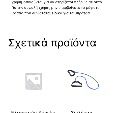
χρησιμοποιούνται για να στηρίζεται πλήρως σε αυτά.
Για την ασφαλή χρήση, μην υπερβαίνετε το μέγιστο
φορτίο που συνιστάται ειδικά για τα μπράτσα.
Σχετικά προϊόντα
Εξασκητές Χεριών
Σωλήνας