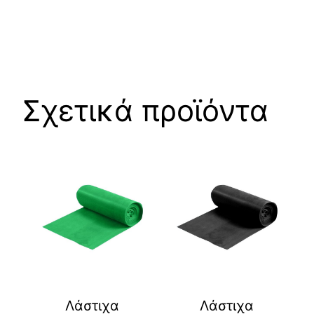
Σχετικά προϊόντα
Λάστιχα
Λάστιχα