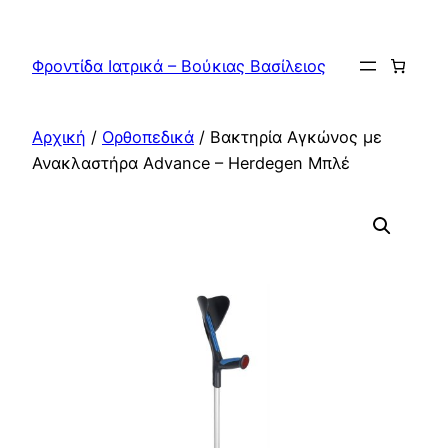
Μετάβαση
στο
Φροντίδα Ιατρικά – Βούκιας Βασίλειος
περιεχόμενο
Αρχική
/
Ορθοπεδικά
/ Βακτηρία Αγκώνος με
Ανακλαστήρα Advance – Herdegen Μπλέ