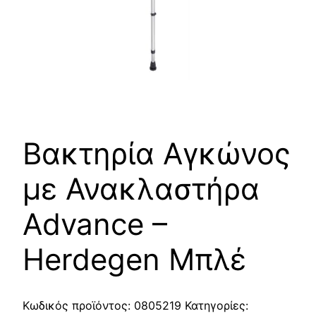
Βακτηρία Αγκώνος
με Ανακλαστήρα
Advance –
Herdegen Μπλέ
Κωδικός προϊόντος:
0805219
Κατηγορίες: