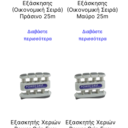
Εξάσκησης
Εξάσκησης
(Οικονομική Σειρά)
(Οικονομική Σειρά)
Πράσινο 25m
Μαύρο 25m
Διαβάστε
Διαβάστε
περισσότερα
περισσότερα
Εξασκητής Χεριών
Εξασκητής Χεριών