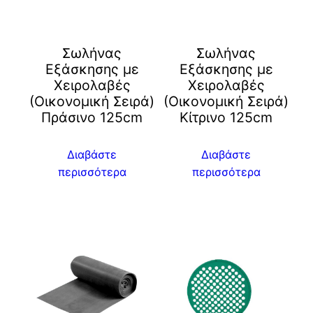
Σωλήνας
Σωλήνας
Εξάσκησης με
Εξάσκησης με
Χειρολαβές
Χειρολαβές
(Οικονομική Σειρά)
(Οικονομική Σειρά)
Πράσινο 125cm
Kίτρινο 125cm
Διαβάστε
Διαβάστε
περισσότερα
περισσότερα