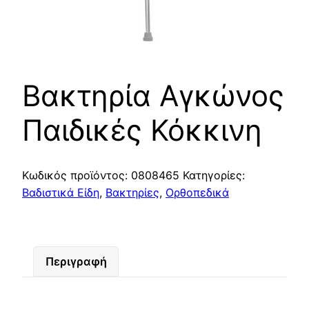
Βακτηρία Αγκώνος
Παιδικές Κόκκινη
Κωδικός προϊόντος:
0808465
Κατηγορίες:
Βαδιστικά Είδη
,
Βακτηρίες
,
Ορθοπεδικά
Περιγραφή