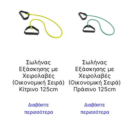
Σωλήνας
Σωλήνας
Εξάσκησης με
Εξάσκησης με
Χειρολαβές
Χειρολαβές
(Οικονομική Σειρά)
(Οικονομική Σειρά)
Kίτρινο 125cm
Πράσινο 125cm
Διαβάστε
Διαβάστε
περισσότερα
περισσότερα