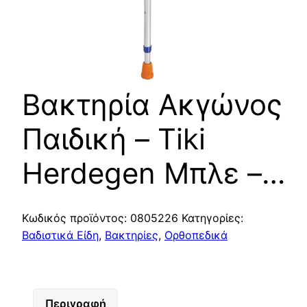
Βακτηρία Ακγώνος
Παιδική – Tiki
Herdegen Μπλε –…
Κωδικός προϊόντος:
0805226
Κατηγορίες:
Βαδιστικά Είδη
,
Βακτηρίες
,
Ορθοπεδικά
Περιγραφή