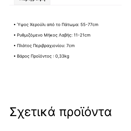
• Ύψος Χερούλι από το Πάτωμα: 55-77cm
• Ρυθμιζόμενο Μήκος Λαβής: 11-21cm
• Πλάτος Περιβραχιονίου: 7cm
• Βάρος Προϊόντος : 0,33kg
Σχετικά προϊόντα