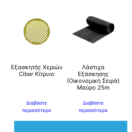
Eξασκητής Χεριών
Λάστιχα
Ciber Kίτρινο
Εξάσκησης
(Οικονομική Σειρά)
Μαύρο 25m
Διαβάστε
Διαβάστε
περισσότερα
περισσότερα