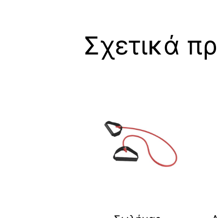
Σχετικά πρ