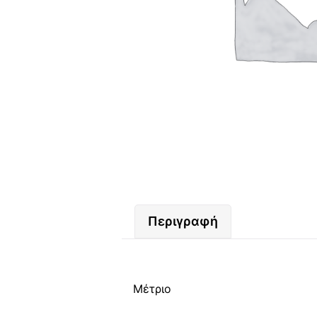
Περιγραφή
Μέτριο