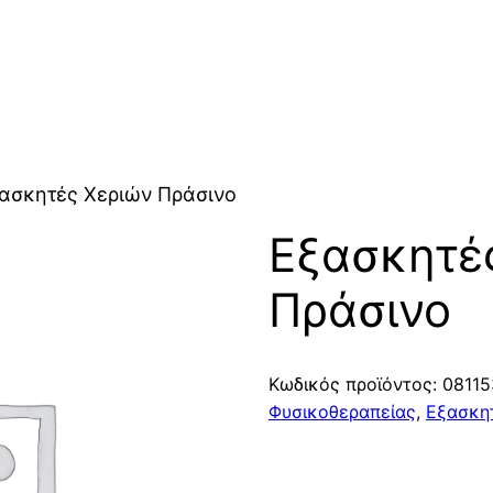
ξασκητές Χεριών Πράσινο
Εξασκητέ
Πράσινο
Κωδικός προϊόντος:
08115
Φυσικοθεραπείας
,
Εξασκη