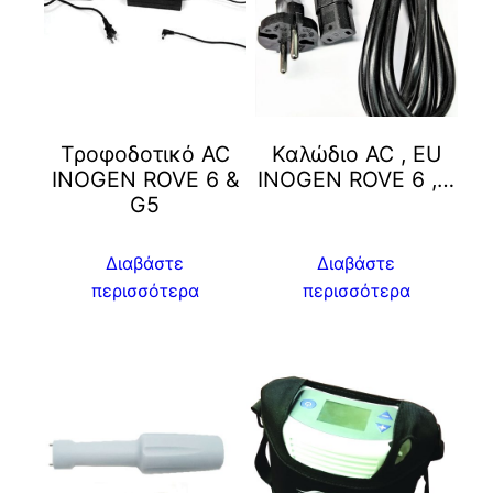
Τροφοδοτικό AC
Καλώδιο AC , ΕU
INOGEN ROVE 6 &
INOGEN ROVE 6 ,…
G5
Διαβάστε
Διαβάστε
περισσότερα
περισσότερα