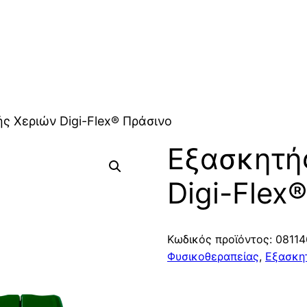
ς Χεριών Digi-Flex® Πράσινο
Εξασκητή
Digi-Flex
Κωδικός προϊόντος:
08114
Φυσικοθεραπείας
,
Εξασκη