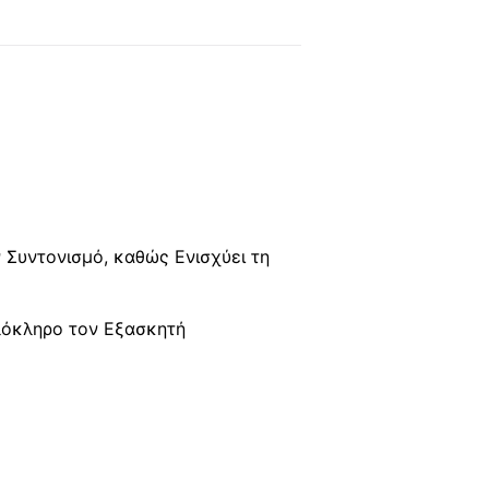
 Συντονισμό, καθώς Ενισχύει τη
λόκληρο τον Εξασκητή