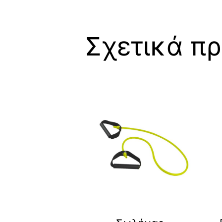
Σχετικά πρ