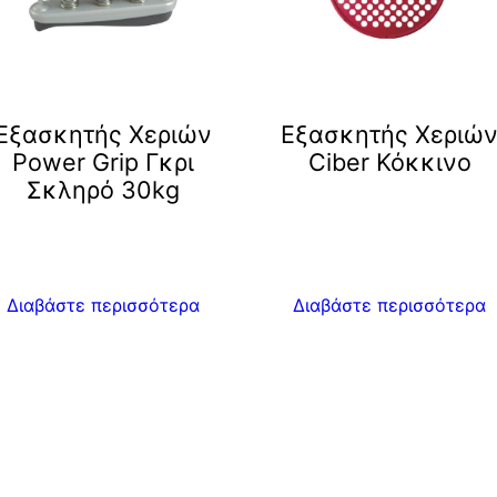
Εξασκητής Χεριών
Eξασκητής Χεριώ
Power Grip Γκρι
Ciber Κόκκινο
Σκληρό 30kg
Διαβάστε περισσότερα
Διαβάστε περισσότερα