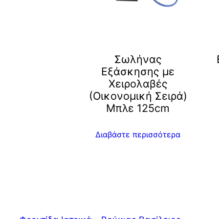
Σωλήνας
Εξάσκησης με
Χειρολαβές
(Οικονομική Σειρά)
Μπλε 125cm
Διαβάστε περισσότερα