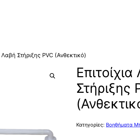
α Λαβή Στήριξης PVC (Ανθεκτικό)
Επιτοίχια
Στήριξης 
(Ανθεκτικ
Κατηγορίες:
Βοηθήματα Μ