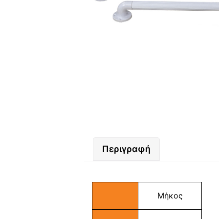
Περιγραφή
Μήκος