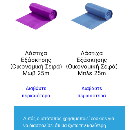
Λάστιχα
Λάστιχα
Εξάσκησης
Εξάσκησης
(Οικονομική Σειρά)
(Οικονομική Σειρά)
Μωβ 25m
Μπλε 25m
Διαβάστε
Διαβάστε
περισσότερα
περισσότερα
Αυτός ο ιστότοπος χρησιμοποιεί cookies για
να διασφαλίσει ότι θα έχετε την καλύτερη