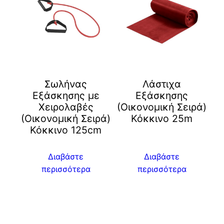
Σωλήνας
Λάστιχα
Εξάσκησης με
Εξάσκησης
Χειρολαβές
(Οικονομική Σειρά)
(Οικονομική Σειρά)
Κόκκινο 25m
Κόκκινο 125cm
Διαβάστε
Διαβάστε
περισσότερα
περισσότερα