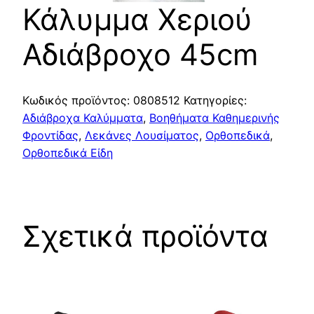
Κάλυμμα Χεριού
Αδιάβροχο 45cm
Κωδικός προϊόντος:
0808512
Κατηγορίες:
Αδιάβροχα Καλύμματα
,
Βοηθήματα Καθημερινής
Φροντίδας
,
Λεκάνες Λουσίματος
,
Ορθοπεδικά
,
Ορθοπεδικά Είδη
Σχετικά προϊόντα