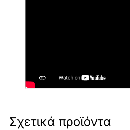
Σχετικά προϊόντα