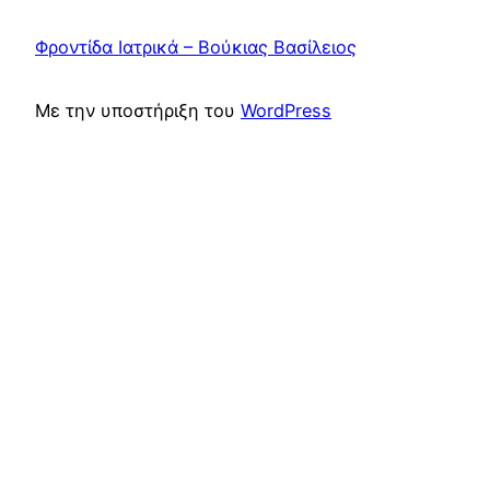
Φροντίδα Ιατρικά – Βούκιας Βασίλειος
Με την υποστήριξη του
WordPress