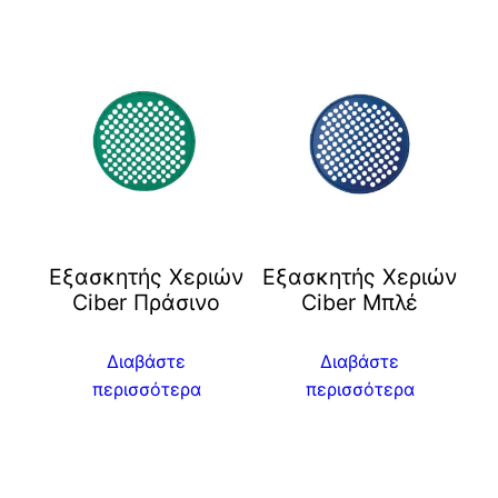
Eξασκητής Χεριών
Eξασκητής Χεριών
Ciber Πράσινο
Ciber Μπλέ
Διαβάστε
Διαβάστε
περισσότερα
περισσότερα