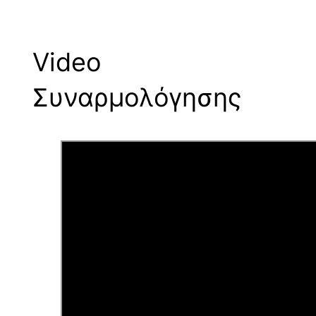
Video
Συναρμολόγησης