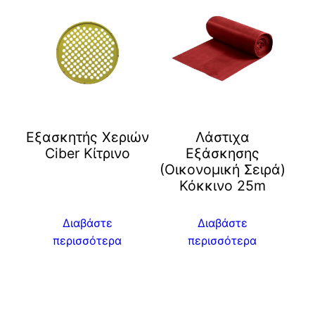
Eξασκητής Χεριών
Λάστιχα
Ciber Kίτρινο
Εξάσκησης
(Οικονομική Σειρά)
Κόκκινο 25m
Διαβάστε
Διαβάστε
περισσότερα
περισσότερα