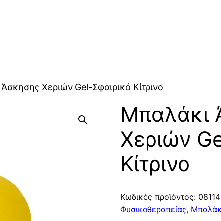
Άσκησης Χεριών Gel-Σφαιρικό Κίτρινο
Μπαλάκι 
Χεριών Ge
Κίτρινο
Κωδικός προϊόντος:
08114
Φυσικοθεραπείας
,
Μπαλάκ