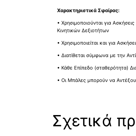
Xαρακτηριστικά Σφαίρας:
• Χρησιμοποιούνται για Ασκήσεις
Κινητικών Δεξιοτήτων
• Χρησιμοποιείται και για Ασκήσ
• Διατίθεται σύμφωνα με την Αντ
• Κάθε Επίπεδο (σταθερότητα) Δι
• Οι Μπάλες μπορούν να Αντέξου
Σχετικά πρ