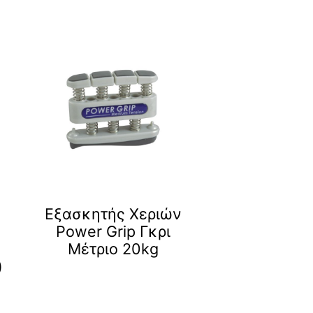
Εξασκητής Χεριών
Power Grip Γκρι
Μέτριο 20kg
)