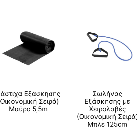
άστιχα Εξάσκησης
Σωλήνας
(Οικονομική Σειρά)
Εξάσκησης με
Μαύρο 5,5m
Χειρολαβές
(Οικονομική Σειρά
Μπλε 125cm