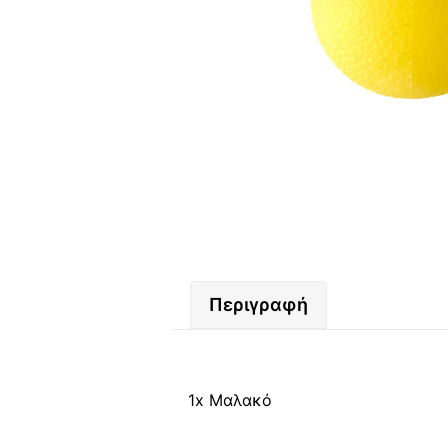
Περιγραφή
1x Μαλακό