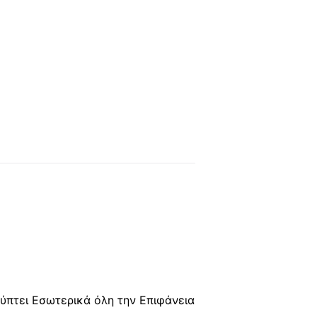
ύπτει Εσωτερικά όλη την Επιφάνεια