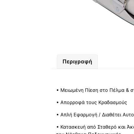
Περιγραφή
• Μειωμένη Πίεση στο Πέλμα & σ
• Απορροφά τους Κραδασμούς
• Απλή Εφαρμογή / Διαθέτει Αυτ
• Κατασκευή από Σταθερό και Άκ