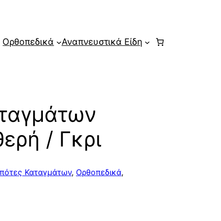
Ορθοπεδικά
Αναπνευστικά Είδη
ταγμάτων
ερή / Γκρι
πότες Καταγμάτων
,
Ορθοπεδικά
,