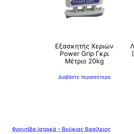
Εξασκητής Χεριών
Λ
Power Grip Γκρι
Μέτριο 20kg
Διαβάστε περισσότερα
Φροντίδα Ιατρικά – Βούκιας Βασίλειος