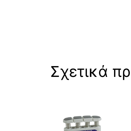
Σχετικά πρ