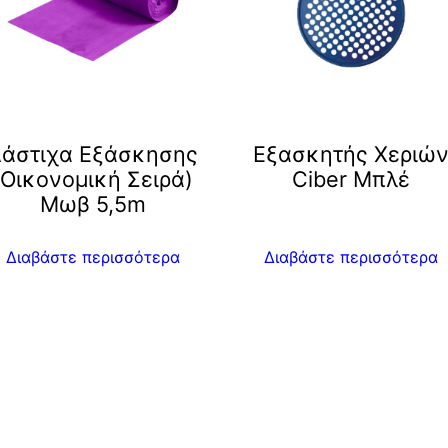
άστιχα Εξάσκησης
Eξασκητής Χεριώ
(Οικονομική Σειρά)
Ciber Μπλέ
Μωβ 5,5m
Διαβάστε περισσότερα
Διαβάστε περισσότερα