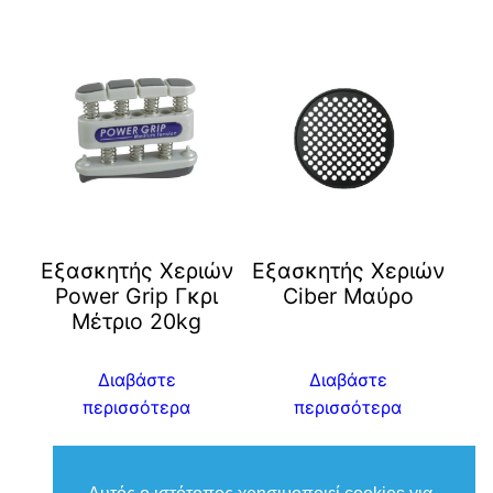
Εξασκητής Χεριών
Eξασκητής Χεριών
Power Grip Γκρι
Ciber Μαύρο
Μέτριο 20kg
Διαβάστε
Διαβάστε
περισσότερα
περισσότερα