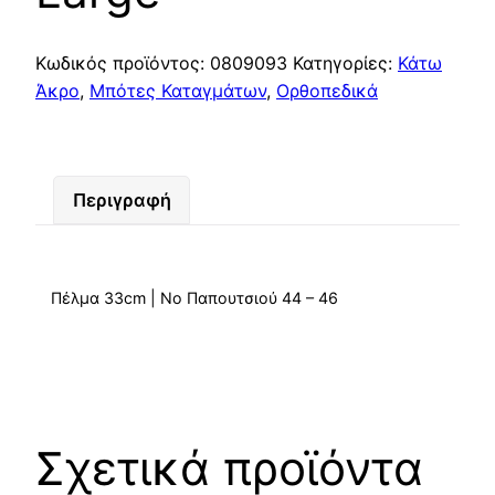
Κωδικός προϊόντος:
0809093
Κατηγορίες:
Κάτω
Άκρο
,
Μπότες Καταγμάτων
,
Ορθοπεδικά
Περιγραφή
Πέλμα 33cm | Νο Παπουτσιού 44 – 46
Σχετικά προϊόντα