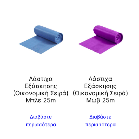
Λάστιχα
Λάστιχα
Εξάσκησης
Εξάσκησης
(Οικονομική Σειρά)
(Οικονομική Σειρά)
Μπλε 25m
Μωβ 25m
Διαβάστε
Διαβάστε
περισσότερα
περισσότερα