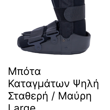
Μπότα
Καταγμάτων Ψηλή
Σταθερή / Μαύρη
Large