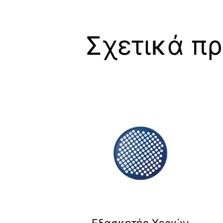
Σχετικά πρ