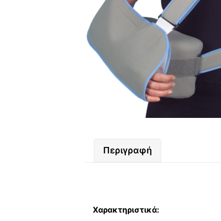
Περιγραφή
Χαρακτηριστικά: