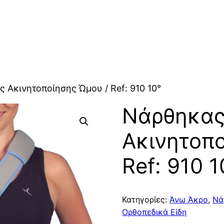
 Ακινητοποίησης Ώμου / Ref: 910 10°
Νάρθηκα
Ακινητοπο
Ref: 910 1
Κατηγορίες:
Άνω Άκρο
,
Νά
Ορθοπεδικά Είδη